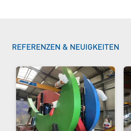
REFERENZEN & NEUIGKEITEN