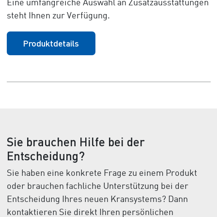
Eine umfangreiche Auswahl an Zusatzausstattungen
steht Ihnen zur Verfügung.
Produktdetails
Sie brauchen Hilfe bei der
Entscheidung?
Sie haben eine konkrete Frage zu einem Produkt
oder brauchen fachliche Unterstützung bei der
Entscheidung Ihres neuen Kransystems? Dann
kontaktieren Sie direkt Ihren persönlichen