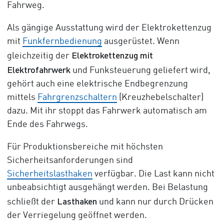
Fahrweg.
Als gängige Ausstattung wird der Elektrokettenzug
mit
Funkfernbedienung
ausgerüstet. Wenn
Elektrokettenzug mit
gleichzeitig der
Elektrofahrwerk
und Funksteuerung geliefert wird,
gehört auch eine elektrische Endbegrenzung
mittels
Fahrgrenzschaltern
(Kreuzhebelschalter)
dazu. Mit ihr stoppt das Fahrwerk automatisch am
Ende des Fahrwegs.
Für Produktionsbereiche mit höchsten
Sicherheitsanforderungen sind
Sicherheitslasthaken
verfügbar. Die Last kann nicht
unbeabsichtigt ausgehängt werden. Bei Belastung
Lasthaken
schließt der
und kann nur durch Drücken
der Verriegelung geöffnet werden.