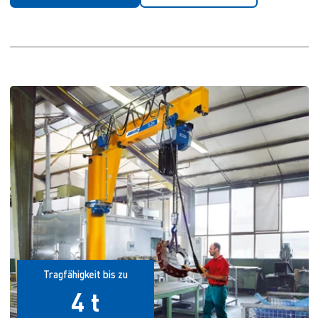
Tragfähigkeit bis zu
4 t