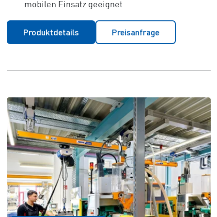
mobilen Einsatz geeignet
Produktdetails
Preisanfrage