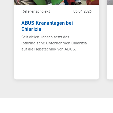
Referenzprojekt
05.04.2026
ABUS Krananlagen bei
Chiarizia
Seit vielen Jahren setzt das
lothringische Unternehmen Chiarizia
auf die Hebetechnik von ABUS.