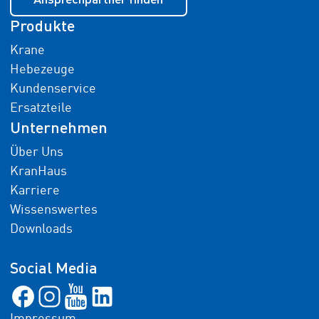
Produkte
Krane
Hebezeuge
Kundenservice
Ersatzteile
Unternehmen
Über Uns
KranHaus
Karriere
Wissenswertes
Downloads
Social Media