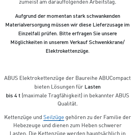
zumeist am darauffolgenden Arbeitstag.
Aufgrund der momentan stark schwankenden
Materialversorgung müssen wir diese Lieferzusage im
Einzelfall prüfen. Bitte erfragen Sie unsere
Möglichkeiten in unserem Verkauf Schwenkkrane/
Elektrokettenzüge.
ABUS Elektrokettenzüge der Baureihe ABUCompact
Lasten
bieten Lösungen für
bis
4 t
(maximale Tragfähigkeit) in bekannter ABUS
Qualität.
Kettenzüge und
Seilzüge
gehören zu der Familie der
Hebezeuge und dienen zum Heben schwerer
Lasten. Die Kettenzüge werden hauptsächlich in