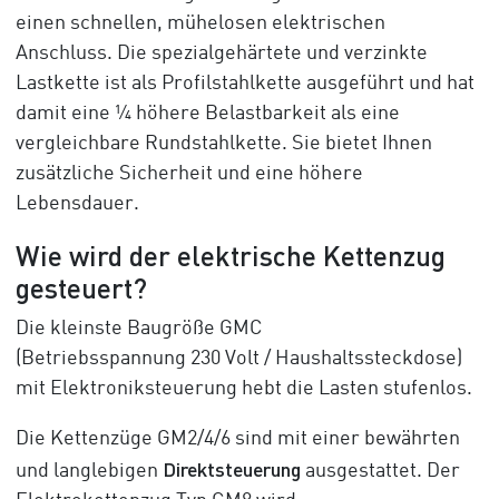
einen schnellen, mühelosen elektrischen
Anschluss. Die spezialgehärtete und verzinkte
Lastkette ist als Profilstahlkette ausgeführt und hat
damit eine ¼ höhere Belastbarkeit als eine
vergleichbare Rundstahlkette. Sie bietet Ihnen
zusätzliche Sicherheit und eine höhere
Lebensdauer.
Wie wird der elektrische Kettenzug
gesteuert?
Die kleinste Baugröße GMC
(Betriebsspannung
230 Volt
/ Haushaltssteckdose)
mit Elektroniksteuerung hebt die Lasten stufenlos.
Die Kettenzüge GM2/4/6 sind mit einer bewährten
Direktsteuerung
und langlebigen
ausgestattet. Der