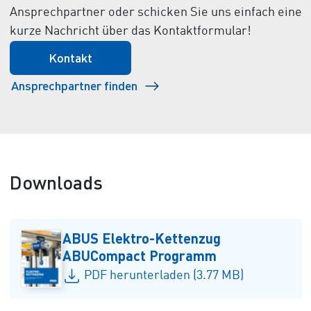
Ansprechpartner oder schicken Sie uns einfach eine
kurze Nachricht über das Kontaktformular!
Kontakt
Ansprechpartner finden
Downloads
ABUS Elektro-Kettenzug
ABUCompact Programm
PDF herunterladen (3.77 MB)