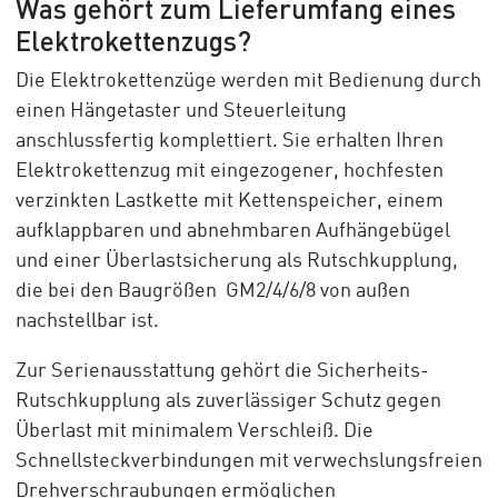
Was gehört zum Lieferumfang eines
Elektrokettenzugs?
Die Elektrokettenzüge werden mit Bedienung durch
einen Hängetaster und Steuerleitung
anschlussfertig komplettiert. Sie erhalten Ihren
Elektrokettenzug mit eingezogener, hochfesten
verzinkten Lastkette mit Kettenspeicher, einem
aufklappbaren und abnehmbaren Aufhängebügel
und einer Überlastsicherung als Rutschkupplung,
die bei den Baugrößen GM2/4/6/8 von außen
nachstellbar ist.
Zur Serienausstattung gehört die Sicherheits-
Rutschkupplung als zuverlässiger Schutz gegen
Überlast mit minimalem Verschleiß. Die
Schnellsteckverbindungen mit verwechslungsfreien
Drehverschraubungen ermöglichen