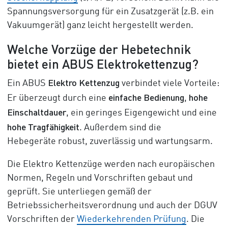
Spannungsversorgung für ein Zusatzgerät (z.B. ein
Vakuumgerät) ganz leicht hergestellt werden.
Welche Vorzüge der Hebetechnik
bietet ein ABUS Elektrokettenzug?
Elektro Kettenzug
Ein ABUS
verbindet viele Vorteile:
einfache Bedienung
hohe
Er überzeugt durch eine
,
Einschaltdauer
, ein geringes Eigengewicht und eine
hohe Tragfähigkeit
. Außerdem sind die
Hebegeräte robust, zuverlässig und wartungsarm.
Die Elektro Kettenzüge werden nach europäischen
Normen, Regeln und Vorschriften gebaut und
geprüft. Sie unterliegen gemäß der
Betriebssicherheitsverordnung und auch der DGUV
Vorschriften der
Wiederkehrenden Prüfung
. Die