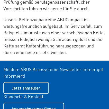
Prüfung gemäß berufsgenossenschaftlicher
Vorschriften führen wir gerne für Sie durch.
Unsere Kettenzugbaureihe ABUCompact ist
wartungsfreundlich aufgebaut. Im Servicefall, zum
Beispiel zum Austausch einer verschlissenen Kette,
müssen lediglich wenige Schrauben gelöst und die
Kette samt Kettenführung herausgezogen und
durch eine neue ersetzt werden.
Mit dem ABUS Kransysteme Newsletter immer gut
informiert!
Jetzt anmelden
Standorte & Kontakt
Ansprechpartner finden