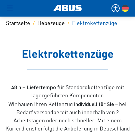
Startseite
Hebezeuge
Elektrokettenzüge
Elektrokettenzüge
48 h – Liefertempo
für Standardkettenzüge mit
lagergeführten Komponenten
individuell für Sie
Wir bauen Ihren Kettenzug
– bei
Bedarf versandbereit auch innerhalb von 2
Arbeitstagen oder noch schneller. Mit einem
Kurierdienst erfolgt die Anlieferung in Deutschland