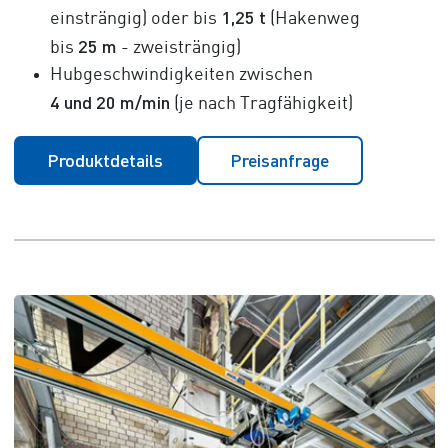
1,25 t
einsträngig) oder bis
(Hakenweg
25 m
bis
- zweisträngig)
Hubgeschwindigkeiten zwischen
4 und 20 m/min
(je nach Tragfähigkeit)
Produktdetails
Preisanfrage