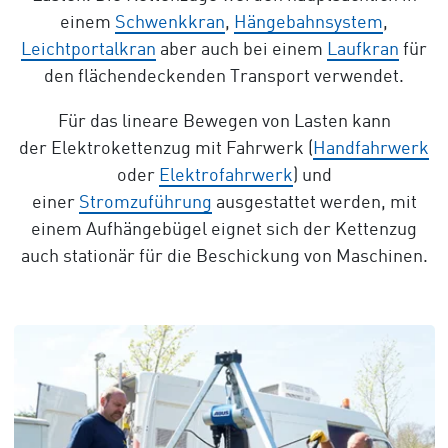
einem
Schwenkkran
,
Hängebahnsystem
,
Leichtportalkran
aber auch bei einem
Laufkran
für
den flächendeckenden Transport verwendet.
Für das lineare Bewegen von Lasten kann
der Elektrokettenzug mit Fahrwerk (
Handfahrwerk
oder
Elektrofahrwerk
) und
einer
Stromzuführung
ausgestattet werden, mit
einem Aufhängebügel eignet sich der Kettenzug
auch stationär für die Beschickung von Maschinen.