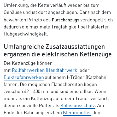
Umlenkung, die Kette verläuft wieder bis zum
Gehäuse und ist dort angeschlagen. Ganz nach dem
Flaschenzugs
bewährten Prinzip des
verdoppelt sich
dadurch die maximale Tragfähigkeit bei halbierter
Hubgeschwindigkeit.
Umfangreiche Zusatzausstattungen
ergänzen die elektrischen Kettenzüge
Die Kettenzüge können
mit
Rollfahrwerken (Handfahrwerk)
oder
Elektrofahrwerken
auf einem I-Träger (Katzbahn)
fahren. Die möglichen Flanschbreiten liegen
zwischen 42 –
400 mm
und sind einstellbar. Wenn
mehr als ein Kettenzug auf einem Träger verfährt,
dienen spezielle Puffer als
Kollisionsschutz
. Am
Ende der Bahn begrenzt ein
Klemmpuffer
den