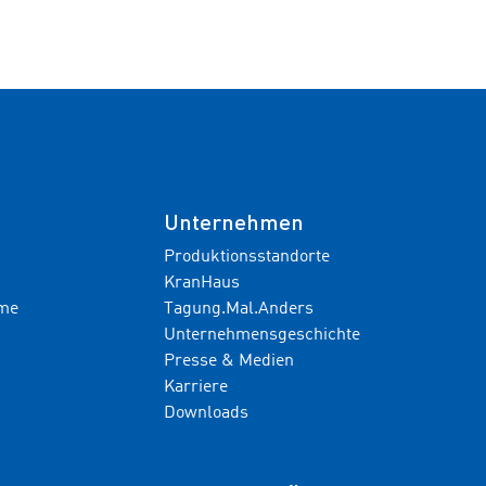
Unternehmen
Produktionsstandorte
KranHaus
hme
Tagung.Mal.Anders
Unternehmensgeschichte
Presse & Medien
Karriere
Downloads