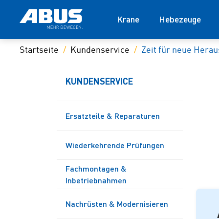
Krane
Hebezeuge
Startseite
Kundenservice
Zeit für neue Hera
KUNDENSERVICE
Ersatzteile & Reparaturen
Wiederkehrende Prüfungen
Fachmontagen &
Inbetriebnahmen
Nachrüsten & Modernisieren