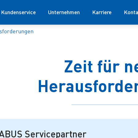
Kundenservice
Unternehmen
Karriere
Konta
usforderungen
Zeit für 
Herausforde
ABUS Servicepartner