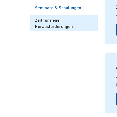
Seminare & Schulungen
Zeit für neue
Herausforderungen