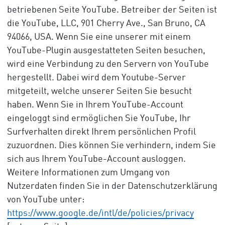
betriebenen Seite YouTube. Betreiber der Seiten ist
die YouTube, LLC, 901 Cherry Ave., San Bruno, CA
94066, USA. Wenn Sie eine unserer mit einem
YouTube-Plugin ausgestatteten Seiten besuchen,
wird eine Verbindung zu den Servern von YouTube
hergestellt. Dabei wird dem Youtube-Server
mitgeteilt, welche unserer Seiten Sie besucht
haben. Wenn Sie in Ihrem YouTube-Account
eingeloggt sind ermöglichen Sie YouTube, Ihr
Surfverhalten direkt Ihrem persönlichen Profil
zuzuordnen. Dies können Sie verhindern, indem Sie
sich aus Ihrem YouTube-Account ausloggen.
Weitere Informationen zum Umgang von
Nutzerdaten finden Sie in der Datenschutzerklärung
von YouTube unter:
https://www.google.de/intl/de/policies/privacy