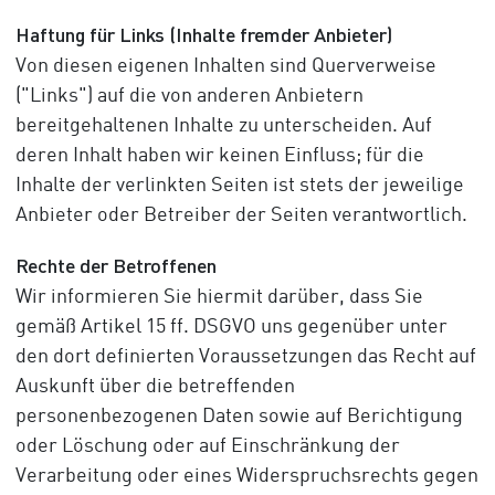
Haftung für Links (Inhalte fremder Anbieter)
Von diesen eigenen Inhalten sind Querverweise
("Links") auf die von anderen Anbietern
bereitgehaltenen Inhalte zu unterscheiden. Auf
deren Inhalt haben wir keinen Einfluss; für die
Inhalte der verlinkten Seiten ist stets der jeweilige
Anbieter oder Betreiber der Seiten verantwortlich.
Rechte der Betroffenen
Wir informieren Sie hiermit darüber, dass Sie
gemäß Artikel 15 ff. DSGVO uns gegenüber unter
den dort definierten Voraussetzungen das Recht auf
Auskunft über die betreffenden
personenbezogenen Daten sowie auf Berichtigung
oder Löschung oder auf Einschränkung der
Verarbeitung oder eines Widerspruchsrechts gegen