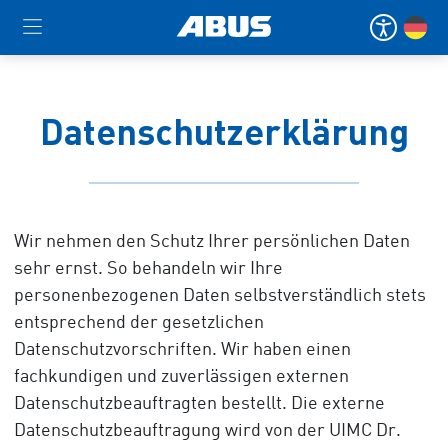
Datenschutzerklärung
Wir nehmen den Schutz Ihrer persönlichen Daten
sehr ernst. So behandeln wir Ihre
personenbezogenen Daten selbstverständlich stets
entsprechend der gesetzlichen
Datenschutzvorschriften. Wir haben einen
fachkundigen und zuverlässigen externen
Datenschutzbeauftragten bestellt. Die externe
Datenschutzbeauftragung wird von der UIMC Dr.