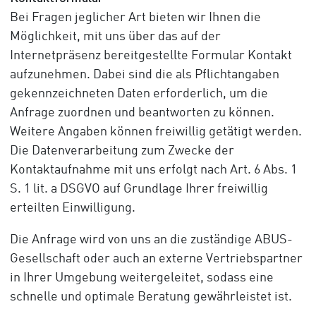
Bei Fragen jeglicher Art bieten wir Ihnen die
Möglichkeit, mit uns über das auf der
Internetpräsenz bereitgestellte Formular Kontakt
aufzunehmen. Dabei sind die als Pflichtangaben
gekennzeichneten Daten erforderlich, um die
Anfrage zuordnen und beantworten zu können.
Weitere Angaben können freiwillig getätigt werden.
Die Datenverarbeitung zum Zwecke der
Kontaktaufnahme mit uns erfolgt nach Art. 6 Abs. 1
S. 1 lit. a DSGVO auf Grundlage Ihrer freiwillig
erteilten Einwilligung.
Die Anfrage wird von uns an die zuständige ABUS-
Gesellschaft oder auch an externe Vertriebspartner
in Ihrer Umgebung weitergeleitet, sodass eine
schnelle und optimale Beratung gewährleistet ist.