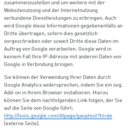
zusammenzustellen und um weitere mit der
Websitenutzung und der Internetnutzung
verbundene Dienstleistungen zu erbringen. Auch
wird Google diese Informationen gegebenenfalls an
Dritte übertragen, sofern dies gesetzlich
vorgeschrieben oder soweit Dritte diese Daten im
Auftrag von Google verarbeiten. Google wird in
keinem Fall Ihre IP-Adresse mit anderen Daten von
Google in Verbindung bringen.
Sie können der Verwendung Ihrer Daten durch
Google Analytics widersprechen, indem Sie ein sog.
Add-on in Ihrem Browser installieren. Hierzu
können Sie dem nachfolgenden Link folgen, der Sie
auf die Seite von Google führt:
http://tools.google.com/dlpage/gaoptout?hl=de
[externe Seite].