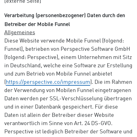
[externe Seite]
Verarbeitung (personenbezogener) Daten durch den
Betreiber der Mobile Funnel
Allgemeines
Diese Website verwende Mobile Funnel (folgend:
Funnel), betrieben von Perspective Software GmbH
(folgend: Perspective), einem Unternehmen mit Sitz
in Deutschland, welche eine Software zur Erstellung
und zum Betrieb von Mobile Funnel anbietet
(
https://perspective.co/impressum
). Die im Rahmen
der Verwendung von Mobilen Funnel eingetragenen
Daten werden per SSL-Verschlüsselung übertragen
und in einer Datenbank gespeichert. Für diese
Daten ist allein der Betreiber dieser Website
verantwortlich im Sinne von Art. 24 DS-GVO.
Perspective ist lediglich Betreiber der Software und