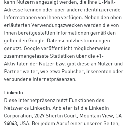
kann Nutzern angezeigt werden, die Ihre E-Mail-
Adresse kennen oder über andere identifizierende
Informationen von Ihnen verfügen. Neben den oben
erläuterten Verwendungszwecken werden die von
Ihnen bereitgestellten Informationen gemäß den
geltenden Google-Datenschutzbestimmungen
genutzt. Google veröffentlicht möglicherweise
zusammengefasste Statistiken über die +1-
Aktivitäten der Nutzer bzw. gibt diese an Nutzer und
Partner weiter, wie etwa Publisher, Inserenten oder
verbundene Internetpräsenzen.
LinkedIn
Diese Internetpräsenz nutzt Funktionen des
Netzwerks LinkedIn. Anbieter ist die LinkedIn
Corporation, 2029 Stierlin Court, Mountain View, CA
94043, USA. Bei jedem Abruf einer unserer Seiten,