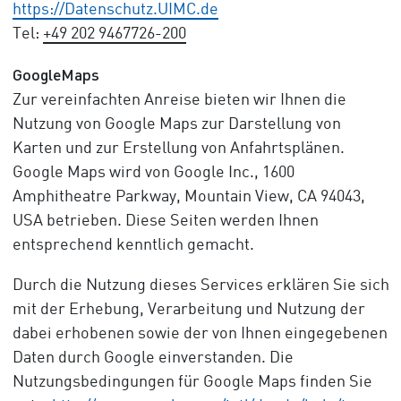
https://Datenschutz.UIMC.de
Tel:
+49 202 9467726-200
GoogleMaps
Zur vereinfachten Anreise bieten wir Ihnen die
Nutzung von Google Maps zur Darstellung von
Karten und zur Erstellung von Anfahrtsplänen.
Google Maps wird von Google Inc., 1600
Amphitheatre Parkway, Mountain View, CA 94043,
USA betrieben. Diese Seiten werden Ihnen
entsprechend kenntlich gemacht.
Durch die Nutzung dieses Services erklären Sie sich
mit der Erhebung, Verarbeitung und Nutzung der
dabei erhobenen sowie der von Ihnen eingegebenen
Daten durch Google einverstanden. Die
Nutzungsbedingungen für Google Maps finden Sie