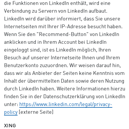
die Funktionen von LinkedIn enthält, wird eine
Verbindung zu Servern von LinkedIn aufbaut.
LinkedIn wird darüber informiert, dass Sie unsere
Internetseiten mit Ihrer IP-Adresse besucht haben.
Wenn Sie den "Recommend-Button" von LinkedIn
anklicken und in Ihrem Account bei LinkedIn
eingeloggt sind, ist es LinkedIn möglich, Ihren
Besuch auf unserer Internetseite Ihnen und Ihrem
Benutzerkonto zuzuordnen. Wir weisen darauf hin,
dass wir als Anbieter der Seiten keine Kenntnis vom
Inhalt der übermittelten Daten sowie deren Nutzung
durch LinkedIn haben. Weitere Informationen hierzu
finden Sie in der Datenschutzerklärung von LinkedIn
unter:
https://www.linkedin.com/legal/privacy-
policy
[externe Seite]
XING