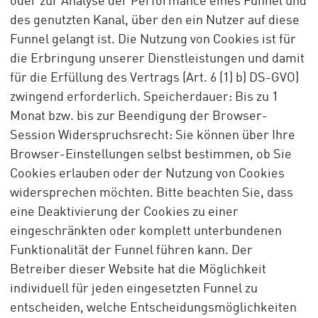
oder zur Analyse der Performance eines Funnel und
des genutzten Kanal, über den ein Nutzer auf diese
Funnel gelangt ist. Die Nutzung von Cookies ist für
die Erbringung unserer Dienstleistungen und damit
für die Erfüllung des Vertrags (Art. 6 (1) b) DS-GVO)
zwingend erforderlich. Speicherdauer: Bis zu 1
Monat bzw. bis zur Beendigung der Browser-
Session Widerspruchsrecht: Sie können über Ihre
Browser-Einstellungen selbst bestimmen, ob Sie
Cookies erlauben oder der Nutzung von Cookies
widersprechen möchten. Bitte beachten Sie, dass
eine Deaktivierung der Cookies zu einer
eingeschränkten oder komplett unterbundenen
Funktionalität der Funnel führen kann. Der
Betreiber dieser Website hat die Möglichkeit
individuell für jeden eingesetzten Funnel zu
entscheiden, welche Entscheidungsmöglichkeiten