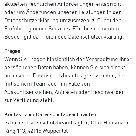
aktuellen rechtlichen Anforderungen entspricht
oder um Änderungen unserer Leistungen in der
Datenschutzerklärung umzusetzen, z. B. bei der
Einführung neuer Services. Für Ihren erneuten
Besuch gilt dann die neue Datenschutzerklärung.
Fragen
Wenn Sie Fragen hinsichtlich der Verarbeitung Ihrer
persönlichen Daten haben, können Sie sich direkt
an unseren Datenschutzbeauftragten wenden, der
mit seinem Team auch im Falle von
Auskunftsersuchen, Anträgen oder Beschwerden
zur Verfügung steht.
Kontakt zum Datenschutzbeauftragten
externer Datenschutzbeauftragter, Otto-Hausmann-
Ring 113, 42115 Wuppertal