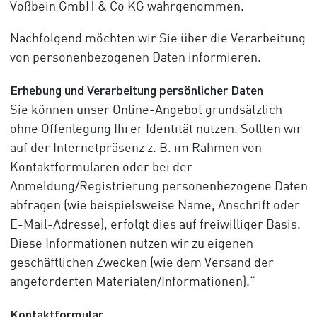
Voßbein GmbH & Co KG wahrgenommen.
Nachfolgend möchten wir Sie über die Verarbeitung
von personenbezogenen Daten informieren.
Erhebung und Verarbeitung persönlicher Daten
Sie können unser Online-Angebot grundsätzlich
ohne Offenlegung Ihrer Identität nutzen. Sollten wir
auf der Internetpräsenz z. B. im Rahmen von
Kontaktformularen oder bei der
Anmeldung/Registrierung personenbezogene Daten
abfragen (wie beispielsweise Name, Anschrift oder
E-Mail-Adresse), erfolgt dies auf freiwilliger Basis.
Diese Informationen nutzen wir zu eigenen
geschäftlichen Zwecken (wie dem Versand der
angeforderten Materialen/Informationen).“
Kontaktformular