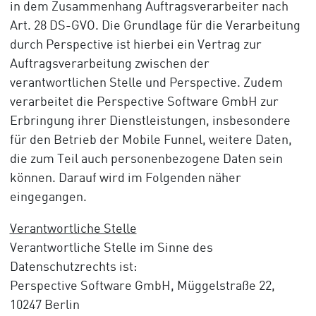
in dem Zusammenhang Auftragsverarbeiter nach
Art. 28 DS-GVO. Die Grundlage für die Verarbeitung
durch Perspective ist hierbei ein Vertrag zur
Auftragsverarbeitung zwischen der
verantwortlichen Stelle und Perspective. Zudem
verarbeitet die Perspective Software GmbH zur
Erbringung ihrer Dienstleistungen, insbesondere
für den Betrieb der Mobile Funnel, weitere Daten,
die zum Teil auch personenbezogene Daten sein
können. Darauf wird im Folgenden näher
eingegangen.
Verantwortliche Stelle
Verantwortliche Stelle im Sinne des
Datenschutzrechts ist:
Perspective Software GmbH, Müggelstraße 22,
10247 Berlin