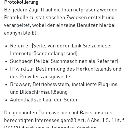
Protokollierung
Bei jedem Zugriff auf die Internetpräsenz werden
Protokolle zu statistischen Zwecken erstellt und
verarbeitet, wobei der einzelne Benutzer hierbei
anonym bleibt:
Referrer (Seite, von deren Link Sie zu dieser
Internetpräsenz gelangt sind)
Suchbegriffe (bei Suchmaschinen als Referrer)
IP wird zur Bestimmung des Herkunftslands und
des Providers ausgewertet
Browser, Betriebssystem, installierte Plug-ins
und Bildschirmauflösung
Aufenthaltszeit auf den Seiten
Die genannten Daten werden auf Basis unseres
berechtigten Interesses gemäß Art. 6 Abs. 1 S. 1 lit. f