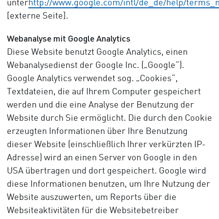
unter
http://www.google.com/intl/de_de/help/terms_
[externe Seite].
Webanalyse mit Google Analytics
Diese Website benutzt Google Analytics, einen
Webanalysedienst der Google Inc. („Google“).
Google Analytics verwendet sog. „Cookies“,
Textdateien, die auf Ihrem Computer gespeichert
werden und die eine Analyse der Benutzung der
Website durch Sie ermöglicht. Die durch den Cookie
erzeugten Informationen über Ihre Benutzung
dieser Website (einschließlich Ihrer verkürzten IP-
Adresse) wird an einen Server von Google in den
USA übertragen und dort gespeichert. Google wird
diese Informationen benutzen, um Ihre Nutzung der
Website auszuwerten, um Reports über die
Websiteaktivitäten für die Websitebetreiber