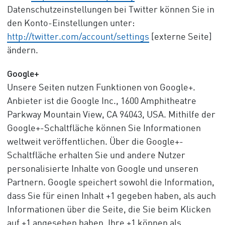
Datenschutzeinstellungen bei Twitter können Sie in
den Konto-Einstellungen unter:
http://twitter.com/account/settings
[externe Seite]
ändern.
Google+
Unsere Seiten nutzen Funktionen von Google+.
Anbieter ist die Google Inc., 1600 Amphitheatre
Parkway Mountain View, CA 94043, USA. Mithilfe der
Google+-Schaltfläche können Sie Informationen
weltweit veröffentlichen. Über die Google+-
Schaltfläche erhalten Sie und andere Nutzer
personalisierte Inhalte von Google und unseren
Partnern. Google speichert sowohl die Information,
dass Sie für einen Inhalt +1 gegeben haben, als auch
Informationen über die Seite, die Sie beim Klicken
auf +1 angesehen haben. Ihre +1 können als