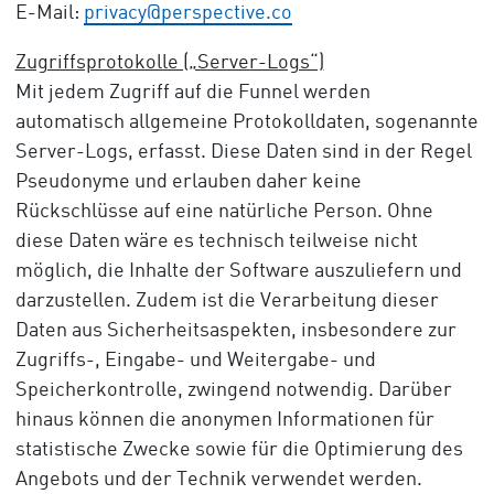
E-Mail:
privacy@perspective.co
Zugriffsprotokolle („Server-Logs“)
Mit jedem Zugriff auf die Funnel werden
automatisch allgemeine Protokolldaten, sogenannte
Server-Logs, erfasst. Diese Daten sind in der Regel
Pseudonyme und erlauben daher keine
Rückschlüsse auf eine natürliche Person. Ohne
diese Daten wäre es technisch teilweise nicht
möglich, die Inhalte der Software auszuliefern und
darzustellen. Zudem ist die Verarbeitung dieser
Daten aus Sicherheitsaspekten, insbesondere zur
Zugriffs-, Eingabe- und Weitergabe- und
Speicherkontrolle, zwingend notwendig. Darüber
hinaus können die anonymen Informationen für
statistische Zwecke sowie für die Optimierung des
Angebots und der Technik verwendet werden.