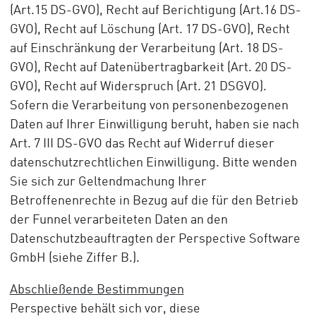
(Art.15 DS-GVO), Recht auf Berichtigung (Art.16 DS-
GVO), Recht auf Löschung (Art. 17 DS-GVO), Recht
auf Einschränkung der Verarbeitung (Art. 18 DS-
GVO), Recht auf Datenübertragbarkeit (Art. 20 DS-
GVO), Recht auf Widerspruch (Art. 21 DSGVO).
Sofern die Verarbeitung von personenbezogenen
Daten auf Ihrer Einwilligung beruht, haben sie nach
Art. 7 III DS-GVO das Recht auf Widerruf dieser
datenschutzrechtlichen Einwilligung. Bitte wenden
Sie sich zur Geltendmachung Ihrer
Betroffenenrechte in Bezug auf die für den Betrieb
der Funnel verarbeiteten Daten an den
Datenschutzbeauftragten der Perspective Software
GmbH (siehe Ziffer B.).
Abschließende Bestimmungen
Perspective behält sich vor, diese