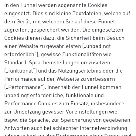
In den Funnel werden sogenannte Cookies
eingesetzt. Dies sind kleine Textdateien, welche auf
dem Gerät, mit welchem Sie auf diese Funnel
zugreifen, gespeichert werden. Die eingesetzten
Cookies dienen dazu, die Sicherheit beim Besuch
einer Website zu gewährleisten („unbedingt
erforderlich“), gewisse Funktionalitäten wie
Standard-Spracheinstellungen umzusetzen
(„funktional“) und das Nutzungserlebnis oder die
Performance auf der Webseite zu verbessern
(„Performance“). Innerhalb der Funnel kommen
unbedingt erforderliche, funktionale und
Performance Cookies zum Einsatz, insbesondere
zur Umsetzung gewisser Voreinstellungen wie
bspw. die Sprache, zur Speicherung von gegebenen
Antworten auch bei schlechter Internetverbindung