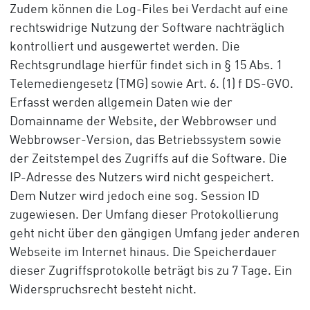
Zudem können die Log-Files bei Verdacht auf eine
rechtswidrige Nutzung der Software nachträglich
kontrolliert und ausgewertet werden. Die
Rechtsgrundlage hierfür findet sich in § 15 Abs. 1
Telemediengesetz (TMG) sowie Art. 6. (1) f DS-GVO.
Erfasst werden allgemein Daten wie der
Domainname der Website, der Webbrowser und
Webbrowser-Version, das Betriebssystem sowie
der Zeitstempel des Zugriffs auf die Software. Die
IP-Adresse des Nutzers wird nicht gespeichert.
Dem Nutzer wird jedoch eine sog. Session ID
zugewiesen. Der Umfang dieser Protokollierung
geht nicht über den gängigen Umfang jeder anderen
Webseite im Internet hinaus. Die Speicherdauer
dieser Zugriffsprotokolle beträgt bis zu 7 Tage. Ein
Widerspruchsrecht besteht nicht.