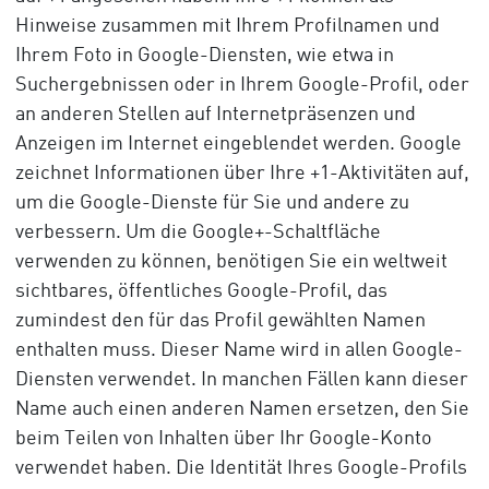
Hinweise zusammen mit Ihrem Profilnamen und
Ihrem Foto in Google-Diensten, wie etwa in
Suchergebnissen oder in Ihrem Google-Profil, oder
an anderen Stellen auf Internetpräsenzen und
Anzeigen im Internet eingeblendet werden. Google
zeichnet Informationen über Ihre +1-Aktivitäten auf,
um die Google-Dienste für Sie und andere zu
verbessern. Um die Google+-Schaltfläche
verwenden zu können, benötigen Sie ein weltweit
sichtbares, öffentliches Google-Profil, das
zumindest den für das Profil gewählten Namen
enthalten muss. Dieser Name wird in allen Google-
Diensten verwendet. In manchen Fällen kann dieser
Name auch einen anderen Namen ersetzen, den Sie
beim Teilen von Inhalten über Ihr Google-Konto
verwendet haben. Die Identität Ihres Google-Profils