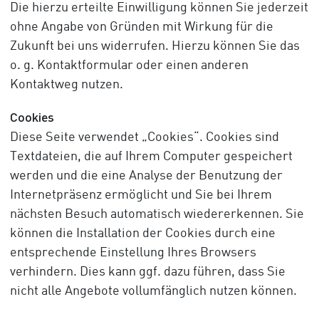
Die hierzu erteilte Einwilligung können Sie jederzeit
ohne Angabe von Gründen mit Wirkung für die
Zukunft bei uns widerrufen. Hierzu können Sie das
o. g. Kontaktformular oder einen anderen
Kontaktweg nutzen.
Cookies
Diese Seite verwendet „Cookies“. Cookies sind
Textdateien, die auf Ihrem Computer gespeichert
werden und die eine Analyse der Benutzung der
Internetpräsenz ermöglicht und Sie bei Ihrem
nächsten Besuch automatisch wiedererkennen. Sie
können die Installation der Cookies durch eine
entsprechende Einstellung Ihres Browsers
verhindern. Dies kann ggf. dazu führen, dass Sie
nicht alle Angebote vollumfänglich nutzen können.