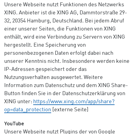
Unsere Webseite nutzt Funktionen des Netzwerks
XING. Anbieter ist die XING AG, Dammtorstraße 29-
32, 20354 Hamburg, Deutschland. Bei jedem Abruf
einer unserer Seiten, die Funktionen von XING
enthält, wird eine Verbindung zu Servern von XING
hergestellt. Eine Speicherung von
personenbezogenen Daten erfolgt dabei nach
unserer Kenntnis nicht. Insbesondere werden keine
IP-Adressen gespeichert oder das
Nutzungsverhalten ausgewertet. Weitere
Information zum Datenschutz und dem XING Share-
Button finden Sie in der Datenschutzerklärung von
XING unter:
https://www.xing.com/app/share?
op=data_protection
[externe Seite]
YouTube
Unsere Webseite nutzt Plugins der von Google