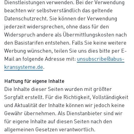
Dienstleistungen verwenden. Bei der Verwendung
beachten wir selbstverständlich das geltende
Datenschutzrecht. Sie können der Verwendung
jederzeit widersprechen, ohne dass für den
Widerspruch andere als Übermittlungskosten nach
den Basistarifen entstehen. Falls Sie keine weitere
Werbung wünschen, teilen Sie uns dies bitte per E-
Mail an folgende Adresse mit:
unsubscribe@abus-
kransysteme.de
.
Haftung für eigene Inhalte
Die Inhalte dieser Seiten wurden mit größter
Sorgfalt erstellt. Für die Richtigkeit, Vollständigkeit
und Aktualität der Inhalte können wir jedoch keine
Gewähr übernehmen. Als Dienstanbieter sind wir
für eigene Inhalte auf diesen Seiten nach den
allgemeinen Gesetzen verantwortlich.