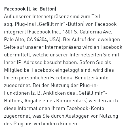
Facebook (Like-Button)
Auf unserer Internetpräsenz sind zum Teil
sog. Plug-ins („Gefällt mir“-Button) von Facebook
integriert (Facebook Inc., 1601 S. California Ave,
Palo Alto, CA 94304, USA). Bei Aufruf der jeweiligen
Seite auf unserer Internetpräsenz wird an Facebook
übermittelt, welche unserer Internetseiten Sie mit
Ihrer IP-Adresse besucht haben. Sofern Sie als
Mitglied bei Facebook eingeloggt sind, wird dies
Ihrem persönlichen Facebook-Benutzerkonto
zugeordnet. Bei der Nutzung der Plug-in-
Funktionen (z. B. Anklicken des „Gefällt mir“-
Buttons, Abgabe eines Kommentars) werden auch
diese Informationen Ihrem Facebook-Konto
zugeordnet, was Sie durch Ausloggen vor Nutzung
des Plug-ins verhindern können.