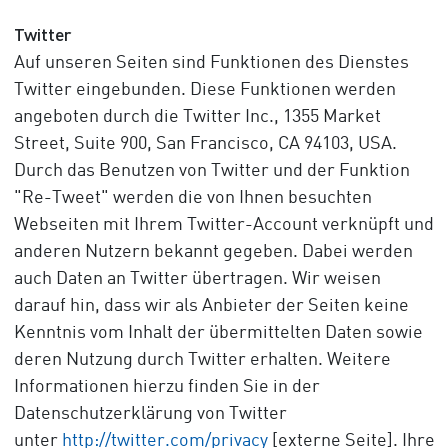
Twitter
Auf unseren Seiten sind Funktionen des Dienstes
Twitter eingebunden. Diese Funktionen werden
angeboten durch die Twitter Inc., 1355 Market
Street, Suite 900, San Francisco, CA 94103, USA.
Durch das Benutzen von Twitter und der Funktion
"Re-Tweet" werden die von Ihnen besuchten
Webseiten mit Ihrem Twitter-Account verknüpft und
anderen Nutzern bekannt gegeben. Dabei werden
auch Daten an Twitter übertragen. Wir weisen
darauf hin, dass wir als Anbieter der Seiten keine
Kenntnis vom Inhalt der übermittelten Daten sowie
deren Nutzung durch Twitter erhalten. Weitere
Informationen hierzu finden Sie in der
Datenschutzerklärung von Twitter
unter
http://twitter.com/privacy
[externe Seite]. Ihre