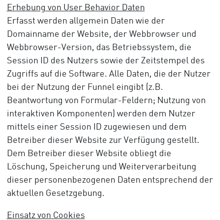
Erhebung von User Behavior Daten
Erfasst werden allgemein Daten wie der
Domainname der Website, der Webbrowser und
Webbrowser-Version, das Betriebssystem, die
Session ID des Nutzers sowie der Zeitstempel des
Zugriffs auf die Software. Alle Daten, die der Nutzer
bei der Nutzung der Funnel eingibt (z.B.
Beantwortung von Formular-Feldern; Nutzung von
interaktiven Komponenten) werden dem Nutzer
mittels einer Session ID zugewiesen und dem
Betreiber dieser Website zur Verfügung gestellt.
Dem Betreiber dieser Website obliegt die
Löschung, Speicherung und Weiterverarbeitung
dieser personenbezogenen Daten entsprechend der
aktuellen Gesetzgebung.
Einsatz von Cookies