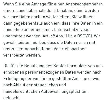
Wenn Sie eine Anfrage für einen Ansprechpartner in
einem Land außerhalb der EU haben, dann werden
wir Ihre Daten dorthin weiterleiten. Sie willigen
dann gegebenenfalls auch ein, dass Ihre Daten in ein
Land ohne angemessenes Datenschutzniveau
übermittelt werden (Art. 49 Abs. 1 lit. a DSGVO). Wir
gewährleisten hierbei, dass die Daten nur an mit
uns zusammenarbeitende Vertriebspartner
verarbeitet werden.
Die für die Benutzung des Kontaktformulars von uns
erhobenen personenbezogenen Daten werden nach
Erledigung der von Ihnen gestellten Anfrage sowie
nach Ablauf der steuerlichen und
handelsrechtlichen Aufbewahrungspflichten
gelöscht.