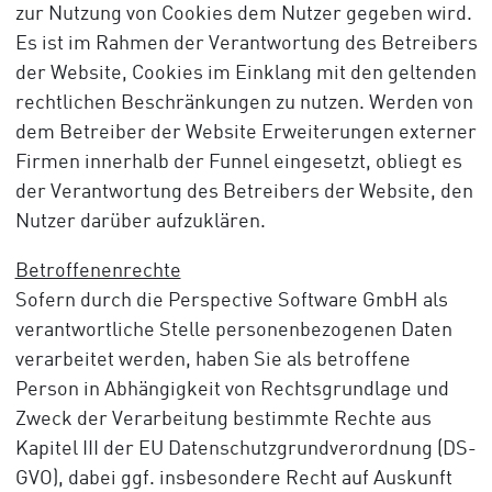
zur Nutzung von Cookies dem Nutzer gegeben wird.
Es ist im Rahmen der Verantwortung des Betreibers
der Website, Cookies im Einklang mit den geltenden
rechtlichen Beschränkungen zu nutzen. Werden von
dem Betreiber der Website Erweiterungen externer
Firmen innerhalb der Funnel eingesetzt, obliegt es
der Verantwortung des Betreibers der Website, den
Nutzer darüber aufzuklären.
Betroffenenrechte
Sofern durch die Perspective Software GmbH als
verantwortliche Stelle personenbezogenen Daten
verarbeitet werden, haben Sie als betroffene
Person in Abhängigkeit von Rechtsgrundlage und
Zweck der Verarbeitung bestimmte Rechte aus
Kapitel III der EU Datenschutzgrundverordnung (DS-
GVO), dabei ggf. insbesondere Recht auf Auskunft