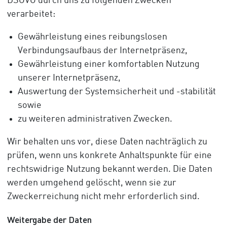
DSGVO durch uns zu folgenden Zwecken
verarbeitet:
Gewährleistung eines reibungslosen
Verbindungsaufbaus der Internetpräsenz,
Gewährleistung einer komfortablen Nutzung
unserer Internetpräsenz,
Auswertung der Systemsicherheit und -stabilität
sowie
zu weiteren administrativen Zwecken.
Wir behalten uns vor, diese Daten nachträglich zu
prüfen, wenn uns konkrete Anhaltspunkte für eine
rechtswidrige Nutzung bekannt werden. Die Daten
werden umgehend gelöscht, wenn sie zur
Zweckerreichung nicht mehr erforderlich sind.
Weitergabe der Daten