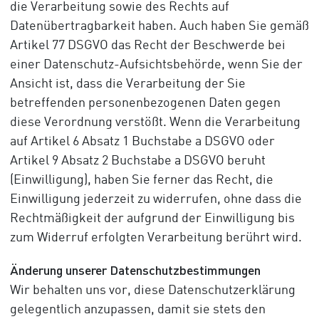
die Verarbeitung sowie des Rechts auf
Datenübertragbarkeit haben. Auch haben Sie gemäß
Artikel 77 DSGVO das Recht der Beschwerde bei
einer Datenschutz-Aufsichtsbehörde, wenn Sie der
Ansicht ist, dass die Verarbeitung der Sie
betreffenden personenbezogenen Daten gegen
diese Verordnung verstößt. Wenn die Verarbeitung
auf Artikel 6 Absatz 1 Buchstabe a DSGVO oder
Artikel 9 Absatz 2 Buchstabe a DSGVO beruht
(Einwilligung), haben Sie ferner das Recht, die
Einwilligung jederzeit zu widerrufen, ohne dass die
Rechtmäßigkeit der aufgrund der Einwilligung bis
zum Widerruf erfolgten Verarbeitung berührt wird.
Änderung unserer Datenschutzbestimmungen
Wir behalten uns vor, diese Datenschutzerklärung
gelegentlich anzupassen, damit sie stets den