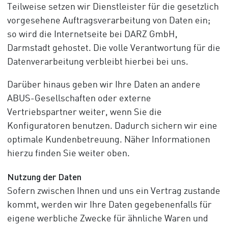
Teilweise setzen wir Dienstleister für die gesetzlich
vorgesehene Auftragsverarbeitung von Daten ein;
so wird die Internetseite bei DARZ GmbH,
Darmstadt gehostet. Die volle Verantwortung für die
Datenverarbeitung verbleibt hierbei bei uns.
Darüber hinaus geben wir Ihre Daten an andere
ABUS-Gesellschaften oder externe
Vertriebspartner weiter, wenn Sie die
Konfiguratoren benutzen. Dadurch sichern wir eine
optimale Kundenbetreuung. Näher Informationen
hierzu finden Sie weiter oben.
Nutzung der Daten
Sofern zwischen Ihnen und uns ein Vertrag zustande
kommt, werden wir Ihre Daten gegebenenfalls für
eigene werbliche Zwecke für ähnliche Waren und