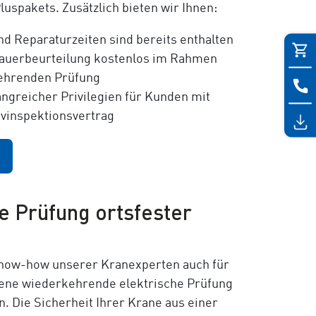
luspakets. Zusätzlich bieten wir Ihnen:
d Reparaturzeiten sind bereits enthalten
auerbeurteilung kostenlos im Rahmen
ehrenden Prüfung
greicher Privilegien für Kunden mit
vinspektionsvertrag
e Prüfung ortsfester
Know-how unserer Kranexperten auch für
ene wiederkehrende elektrische Prüfung
. Die Sicherheit Ihrer Krane aus einer