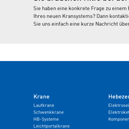
Sie haben eine konkrete Frage zu einem 
Ihres neuen Kransystems? Dann kontaktie
Sie uns einfach eine kurze Nachricht übe
Krane
Hebeze
Laufkrane
Elektrose
Schwenkkrane
Elektroke
HB-Systeme
Komponen
Leichtportalkrane