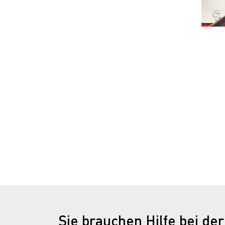
Sie brauchen Hilfe bei de