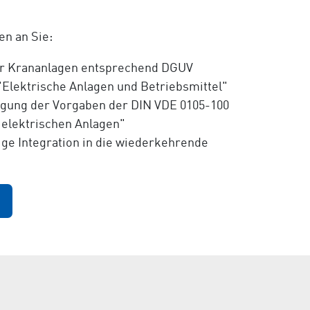
n an Sie:
er Krananlagen entsprechend DGUV
 "Elektrische Anlagen und Betriebsmittel"
igung der Vorgaben der DIN VDE 0105-100
 elektrischen Anlagen"
ge Integration in die wiederkehrende