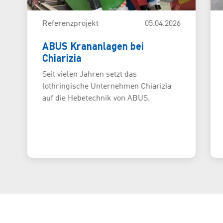
Referenzprojekt
05.04.2026
ABUS Krananlagen bei
Chiarizia
Seit vielen Jahren setzt das
lothringische Unternehmen Chiarizia
auf die Hebetechnik von ABUS.