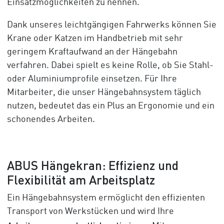
Einsatzmöglichkeiten zu nennen.
Dank unseres leichtgängigen Fahrwerks können Sie
Krane oder Katzen im Handbetrieb mit sehr
geringem Kraftaufwand an der Hängebahn
verfahren. Dabei spielt es keine Rolle, ob Sie Stahl-
oder Aluminiumprofile einsetzen. Für Ihre
Mitarbeiter, die unser Hängebahnsystem täglich
nutzen, bedeutet das ein Plus an Ergonomie und ein
schonendes Arbeiten.
ABUS Hängekran: Effizienz und
Flexibilität am Arbeitsplatz
Ein Hängebahnsystem ermöglicht den effizienten
Transport von Werkstücken und wird Ihre