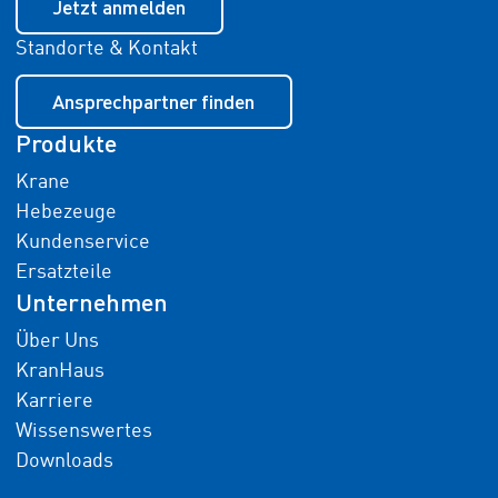
Jetzt anmelden
Standorte & Kontakt
Ansprechpartner finden
Produkte
Krane
Hebezeuge
Kundenservice
Ersatzteile
Unternehmen
Über Uns
KranHaus
Karriere
Wissenswertes
Downloads