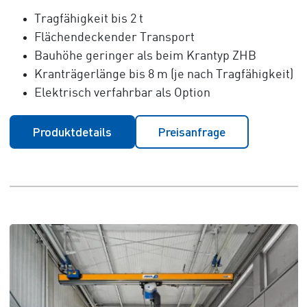
Tragfähigkeit bis 2 t
Flächendeckender Transport
Bauhöhe geringer als beim Krantyp ZHB
Kranträgerlänge bis 8 m (je nach Tragfähigkeit)
Elektrisch verfahrbar als Option
Produktdetails
Preisanfrage