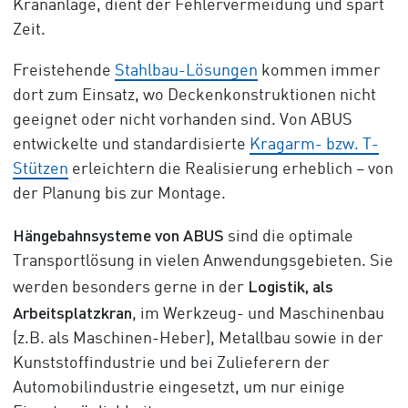
Krananlage, dient der Fehlervermeidung und spart
Zeit.
Freistehende
Stahlbau-Lösungen
kommen immer
dort zum Einsatz, wo Deckenkonstruktionen nicht
geeignet oder nicht vorhanden sind. Von ABUS
entwickelte und standardisierte
Kragarm- bzw. T-
Stützen
erleichtern die Realisierung erheblich – von
der Planung bis zur Montage.
Hängebahnsysteme von ABUS
sind die optimale
Transportlösung in vielen Anwendungsgebieten. Sie
Logistik, als
werden besonders gerne in der
Arbeitsplatzkran
, im Werkzeug- und Maschinenbau
(z.B. als Maschinen-Heber), Metallbau sowie in der
Kunststoffindustrie und bei Zulieferern der
Automobilindustrie eingesetzt, um nur einige