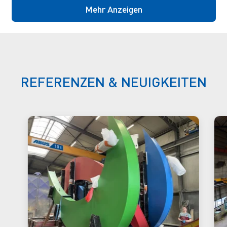
Mehr Anzeigen
REFERENZEN & NEUIGKEITEN