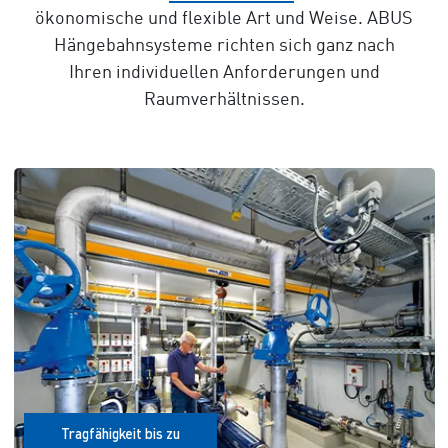
ökonomische und flexible Art und Weise. ABUS
Hängebahnsysteme richten sich ganz nach
Ihren individuellen Anforderungen und
Raumverhältnissen.
Tragfähigkeit bis zu