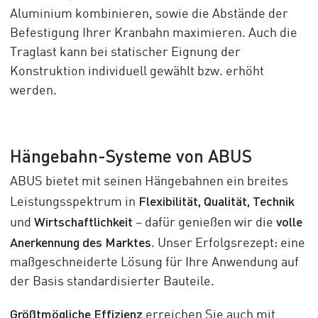
Aluminium kombinieren, sowie die Abstände der
Befestigung Ihrer Kranbahn maximieren. Auch die
Traglast kann bei statischer Eignung der
Konstruktion individuell gewählt bzw. erhöht
werden.
Hängebahn-Systeme von ABUS
ABUS bietet mit seinen Hängebahnen ein breites
Flexibilität, Qualität, Technik
Leistungsspektrum in
Wirtschaftlichkeit
volle
und
– dafür genießen wir die
Anerkennung des Marktes
. Unser Erfolgsrezept: eine
maßgeschneiderte Lösung für Ihre Anwendung auf
der Basis standardisierter Bauteile.
Größtmögliche Effizienz
erreichen Sie auch mit