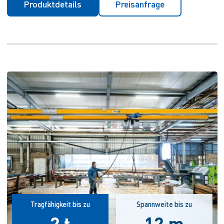
Produktdetails
Preisanfrage
Tragfähigkeit bis zu
Spannweite bis zu
2 t
12 m