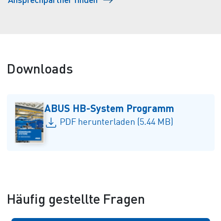
Downloads
ABUS HB-System Programm
PDF herunterladen (5.44 MB)
Häufig gestellte Fragen