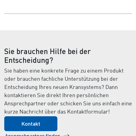
Sie brauchen Hilfe bei der
Entscheidung?
Sie haben eine konkrete Frage zu einem Produkt
oder brauchen fachliche Unterstützung bei der
Entscheidung Ihres neuen Kransystems? Dann
kontaktieren Sie direkt Ihren persönlichen
Ansprechpartner oder schicken Sie uns einfach eine
kurze Nachricht über das Kontaktformular!
Kontakt
Ansprechpartner finden