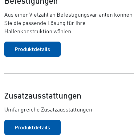
Befestigungen
Aus einer Vielzahl an Befestigungsvarianten können
Sie die passende Lösung für Ihre
Hallenkonstruktion wählen.
Produktdetails
Zusatzausstattungen
Umfangreiche Zusatzausstattungen
Produktdetails