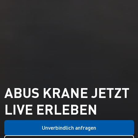
ABUS KRANE JETZT
LIVE ERLEBEN
Unverbindlich anfragen