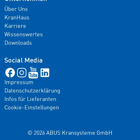
Über Uns
KranHaus
Karriere
Wissenswertes
Downloads
Social Media
Impressum
Datenschutzerklärung
Infos für Lieferanten
Cookie-Einstellungen
© 2026 ABUS Kransysteme GmbH