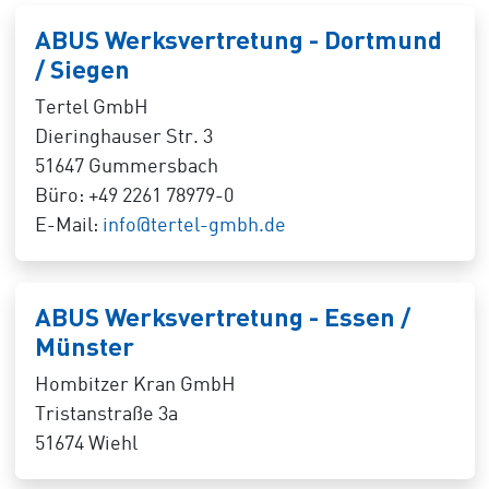
ABUS Werksvertretung - Dortmund
/ Siegen
Tertel GmbH
Dieringhauser Str. 3
51647 Gummersbach
Büro: +49 2261 78979-0
E-Mail:
info@tertel-gmbh.de
ABUS Werksvertretung - Essen /
Münster
Hombitzer Kran GmbH
Tristanstraße 3a
51674 Wiehl