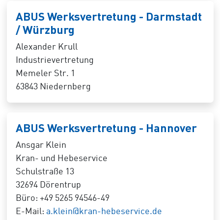
ABUS Werksvertretung - Darmstadt
/ Würzburg
Alexander Krull
Industrievertretung
Memeler Str. 1
63843 Niedernberg
ABUS Werksvertretung - Hannover
Ansgar Klein
Kran- und Hebeservice
Schulstraße 13
32694 Dörentrup
Büro: +49 5265 94546-49
E-Mail:
a.klein@kran-hebeservice.de