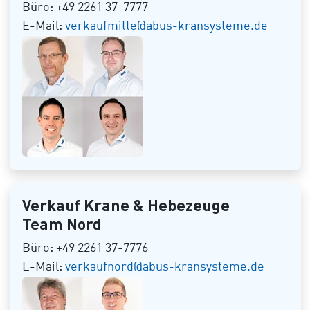
Büro: +49 2261 37-7777
E-Mail:
verkaufmitte@abus-kransysteme.de
Verkauf Krane & Hebezeuge
Team Nord
Büro: +49 2261 37-7776
E-Mail:
verkaufnord@abus-kransysteme.de