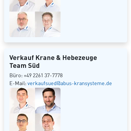
Verkauf Krane & Hebezeuge
Team Süd
Büro: +49 2261 37-7778
E-Mail:
verkaufsued@abus-kransysteme.de