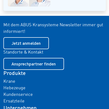
Mit dem ABUS Kransysteme Newsletter immer gut
informiert!
Jetzt anmelden
Standorte & Kontakt
Ansprechpartner finden
Produkte
Krane
Hebezeuge
Kundenservice
Ersatzteile
Unternehmen