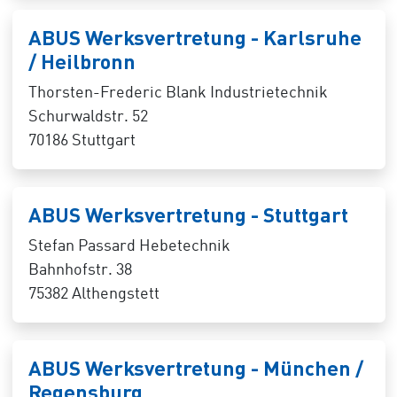
ABUS Werksvertretung - Karlsruhe
/ Heilbronn
Thorsten-Frederic Blank Industrietechnik
Schurwaldstr. 52
70186 Stuttgart
ABUS Werksvertretung - Stuttgart
Stefan Passard Hebetechnik
Bahnhofstr. 38
75382 Althengstett
ABUS Werksvertretung - München /
Regensburg