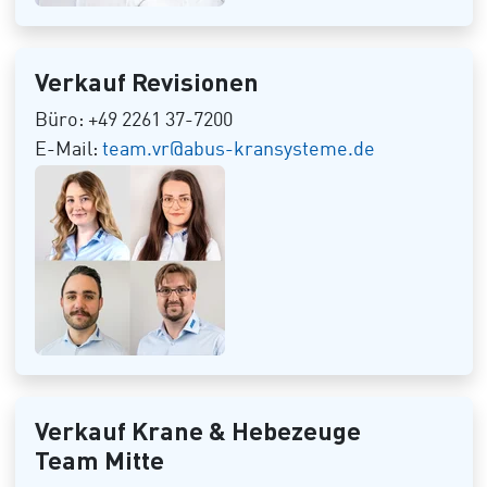
Verkauf Revisionen
Büro: +49 2261 37-7200
E-Mail:
team.vr@abus-kransysteme.de
Verkauf Krane & Hebezeuge
Team Mitte