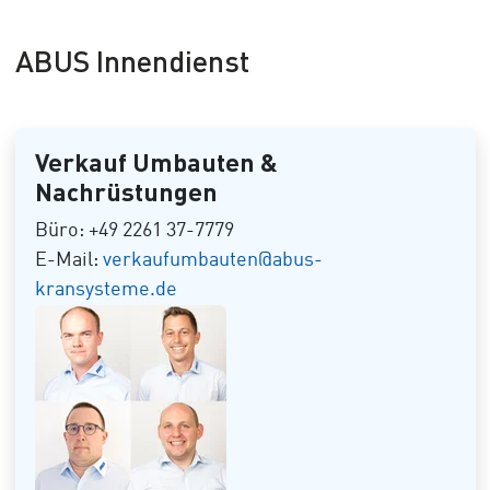
ABUS Innendienst
Verkauf Umbauten &
Nachrüstungen
Büro: +49 2261 37-7779
E-Mail:
verkaufumbauten@abus-
kransysteme.de