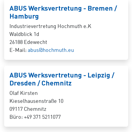
ABUS Werksvertretung - Bremen /
Hamburg
Industrievertretung Hochmuth e.K
Waldblick 1d
26188 Edewecht
E-Mail:
abus@hochmuth.eu
ABUS Werksvertretung - Leipzig /
Dresden / Chemnitz
Olaf Kirsten
Kieselhausenstraße 10
09117 Chemnitz
Büro: +49 371 5211077