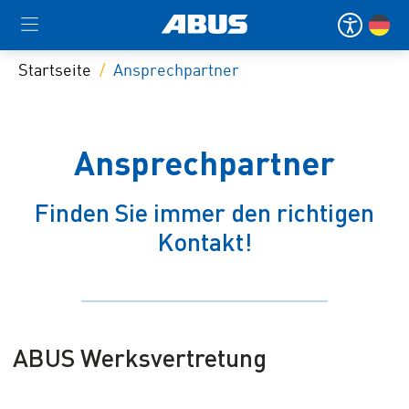
Startseite
Ansprechpartner
Ansprechpartner
Finden Sie immer den richtigen
Kontakt!
ABUS Werksvertretung