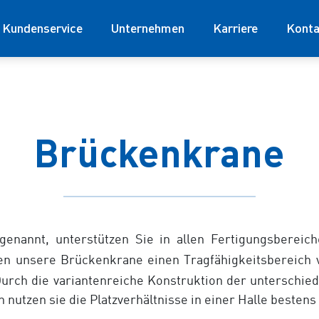
Kundenservice
Unternehmen
Karriere
Konta
Brückenkrane
genannt, unterstützen Sie in allen Fertigungsberei
ken unsere Brückenkrane einen Tragfähigkeitsbereich
urch die variantenreiche Konstruktion der unterschie
nutzen sie die Platzverhältnisse in einer Halle bestens 