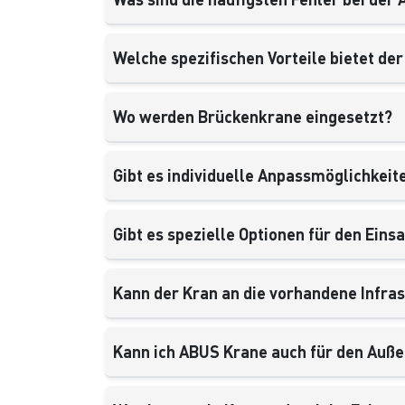
Welche spezifischen Vorteile bietet de
Wo werden Brückenkrane eingesetzt?
Gibt es individuelle Anpassmöglichkeit
Gibt es spezielle Optionen für den Eins
Kann der Kran an die vorhandene Infra
Kann ich ABUS Krane auch für den Auß