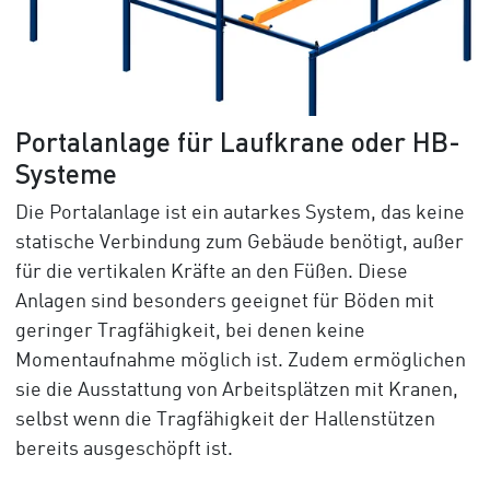
Portalanlage für Laufkrane oder HB-
Systeme
Die Portalanlage ist ein autarkes System, das keine
statische Verbindung zum Gebäude benötigt, außer
für die vertikalen Kräfte an den Füßen. Diese
Anlagen sind besonders geeignet für Böden mit
geringer Tragfähigkeit, bei denen keine
Momentaufnahme möglich ist. Zudem ermöglichen
sie die Ausstattung von Arbeitsplätzen mit Kranen,
selbst wenn die Tragfähigkeit der Hallenstützen
bereits ausgeschöpft ist.