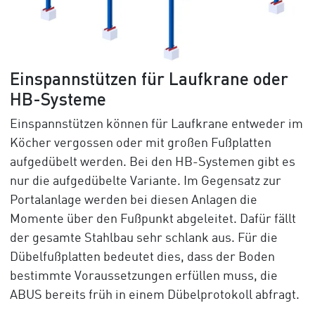
Einspannstützen für Laufkrane oder
HB-Systeme
Einspannstützen können für Laufkrane entweder im
Köcher vergossen oder mit großen Fußplatten
aufgedübelt werden. Bei den HB-Systemen gibt es
nur die aufgedübelte Variante. Im Gegensatz zur
Portalanlage werden bei diesen Anlagen die
Momente über den Fußpunkt abgeleitet. Dafür fällt
der gesamte Stahlbau sehr schlank aus. Für die
Dübelfußplatten bedeutet dies, dass der Boden
bestimmte Voraussetzungen erfüllen muss, die
ABUS bereits früh in einem Dübelprotokoll abfragt.