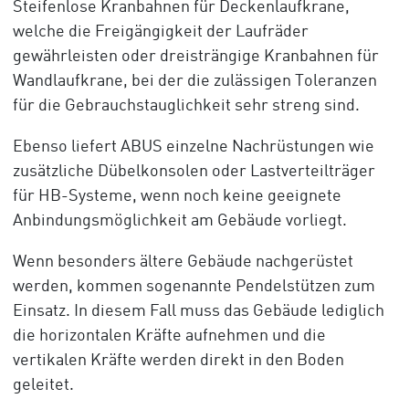
Steifenlose Kranbahnen für Deckenlaufkrane,
welche die Freigängigkeit der Laufräder
gewährleisten oder dreisträngige Kranbahnen für
Wandlaufkrane, bei der die zulässigen Toleranzen
für die Gebrauchstauglichkeit sehr streng sind.
Ebenso liefert ABUS einzelne Nachrüstungen wie
zusätzliche Dübelkonsolen oder Lastverteilträger
für HB-Systeme, wenn noch keine geeignete
Anbindungsmöglichkeit am Gebäude vorliegt.
Wenn besonders ältere Gebäude nachgerüstet
werden, kommen sogenannte Pendelstützen zum
Einsatz. In diesem Fall muss das Gebäude lediglich
die horizontalen Kräfte aufnehmen und die
vertikalen Kräfte werden direkt in den Boden
geleitet.