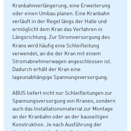
Kranbahnverlängerung, eine Erweiterung
oder einen Umbau planen. Eine Kranbahn
verläuft in der Regel längs der Halle und
ermöglicht dem Kran das Verfahren in
Längsrichtung. Zur Stromversorgung des
Krans wird häufig eine Schleifleitung
verwendet, an die der Kran mit einem
Stromabnehmerwagen angeschlossen ist.
Dadurch erhält der Kran eine
lageunabhängige Spannungsversorgung.
ABUS liefert nicht nur Schleifleitungen zur
Spannungsversorgung von Kranen, sondern
auch das Installationsmaterial zur Montage
an der Kranbahn oder an der bauseitigen
Konstruktion. Je nach Ausführung der