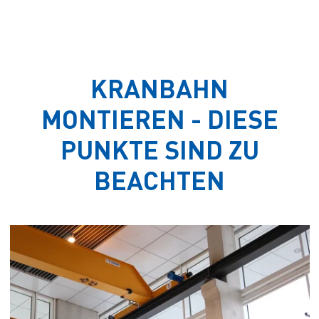
KRANBAHN
MONTIEREN - DIESE
PUNKTE SIND ZU
BEACHTEN