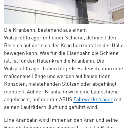
Die Kranbahn, bestehend aus einem
Walzprofilträger mit einer Schiene, definiert den
Bereich auf der sich der Kran horizontal in der Halle
bewegen kann. Was für die Eisenbahn die Schiene
ist, ist für den Hallenkran die Kranbahn. Die
Walzprofilträger haben für jede Hallensituation eine
maßgenaue Länge und werden auf bauseitigen
Konsolen, freistehenden Stützen oder abgehängt
montiert. Auf der Kranbahn wird eine Laufschiene
angebracht, auf der der ABUS
Fahrwerksträger
mit
seinen Laufrädern läuft und geführt wird.
Eine Kranbahn wird immer an den Kran und seine