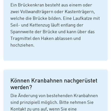
Ein Brückenkran besteht aus einem oder
zwei Vollwandträgern oder Kastenträgern,
welche die Brücke bilden. Eine Laufkatze mit
Seil- und Kettenzug läuft entlang der
Spannweite der Brücke und kann über das
Tragmittel den Haken ablassen und
hochziehen.
Können Kranbahnen nachgerüstet
werden?
Die Änderung von bestehenden Kranbahnen
sind prinzipiell möglich. Bitte nehmen Sie
Kontakt zu uns auf, wenn Sie eine