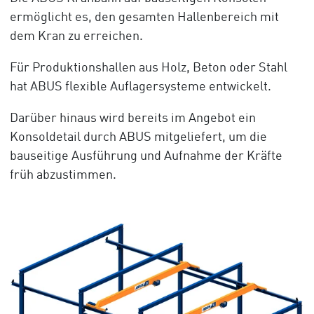
ermöglicht es, den gesamten Hallenbereich mit
dem Kran zu erreichen.
Für Produktionshallen aus Holz, Beton oder Stahl
hat ABUS flexible Auflagersysteme entwickelt.
Darüber hinaus wird bereits im Angebot ein
Konsoldetail durch ABUS mitgeliefert, um die
bauseitige Ausführung und Aufnahme der Kräfte
früh abzustimmen.