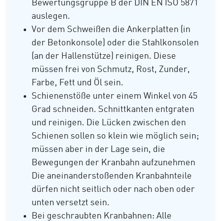
Bewertungsgruppe B der DIN EN ISO 5871
auslegen.
Vor dem Schweißen die Ankerplatten (in
der Betonkonsole) oder die Stahlkonsolen
(an der Hallenstütze) reinigen. Diese
müssen frei von Schmutz, Rost, Zunder,
Farbe, Fett und Öl sein.
Schienenstöße unter einem Winkel von 45
Grad schneiden. Schnittkanten entgraten
und reinigen. Die Lücken zwischen den
Schienen sollen so klein wie möglich sein;
müssen aber in der Lage sein, die
Bewegungen der Kranbahn aufzunehmen
Die aneinanderstoßenden Kranbahnteile
dürfen nicht seitlich oder nach oben oder
unten versetzt sein.
Bei geschraubten Kranbahnen: Alle