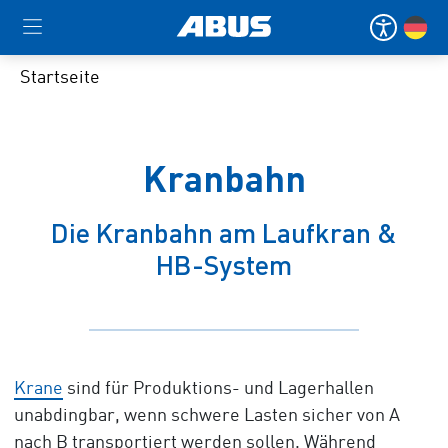
Startseite
Kranbahn
Die Kranbahn am Laufkran &
HB-System
Krane
sind für Produktions- und Lagerhallen
unabdingbar, wenn schwere Lasten sicher von A
nach B transportiert werden sollen. Während