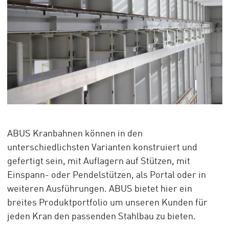
ABUS Kranbahnen können in den
unterschiedlichsten Varianten konstruiert und
gefertigt sein, mit Auflagern auf Stützen, mit
Einspann- oder Pendelstützen, als Portal oder in
weiteren Ausführungen. ABUS bietet hier ein
breites Produktportfolio um unseren Kunden für
jeden Kran den passenden Stahlbau zu bieten.