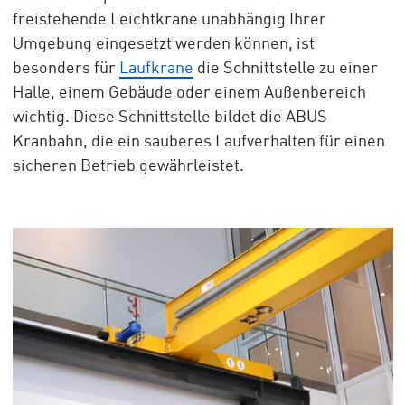
freistehende Leichtkrane unabhängig Ihrer
Umgebung eingesetzt werden können, ist
besonders für
Laufkrane
die Schnittstelle zu einer
Halle, einem Gebäude oder einem Außenbereich
wichtig. Diese Schnittstelle bildet die ABUS
Kranbahn, die ein sauberes Laufverhalten für einen
sicheren Betrieb gewährleistet.