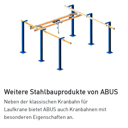
Weitere Stahlbauprodukte von ABUS
Neben der klassischen Kranbahn für
Laufkrane bietet ABUS auch Kranbahnen mit
besonderen Eigenschaften an.