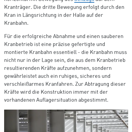
Kranträger. Die dritte Bewegung erfolgt durch den
Kran in Längsrichtung in der Halle auf der
Kranbahn.
Für die erfolgreiche Abnahme und einen sauberen
Kranbetrieb ist eine präzise gefertigte und
montierte Kranbahn essentiell - die Kranbahn muss
nicht nur in der Lage sein, die aus dem Kranbetrieb
resultierenden Kräfte aufzunehmen, sondern
gewährleistet auch ein ruhiges, sicheres und
verschleißarmes Kranfahren. Zur Abtragung dieser
Kräfte wird die Konstruktion immer mit der
vorhandenen Auflagersituation abgestimmt.