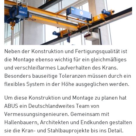
Neben der Konstruktion und Fertigungsqualität ist
die Montage ebenso wichtig für ein gleichmäßiges
und verschleißarmes Laufverhalten des Krans.
Besonders bauseitige Toleranzen müssen durch ein
flexibles System in der Höhe ausgeglichen werden.
Um diese Konstruktion und Montage zu planen hat
ABUS ein Deutschlandweites Team von
Vermessungsingenieuren. Gemeinsam mit
Hallenbauern, Architekten und Endkunden gestalten
sie die Kran- und Stahlbauprojekte bis ins Detail.