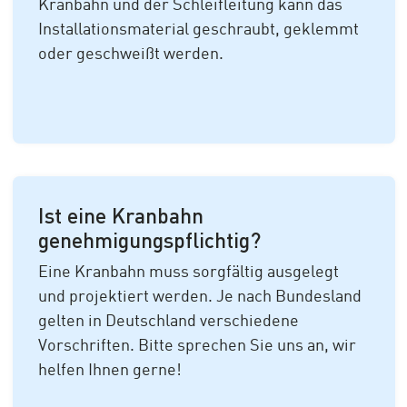
Kranbahn und der Schleifleitung kann das
Installationsmaterial geschraubt, geklemmt
oder geschweißt werden.
Ist eine Kranbahn
genehmigungspflichtig?
Eine Kranbahn muss sorgfältig ausgelegt
und projektiert werden. Je nach Bundesland
gelten in Deutschland verschiedene
Vorschriften. Bitte sprechen Sie uns an, wir
helfen Ihnen gerne!