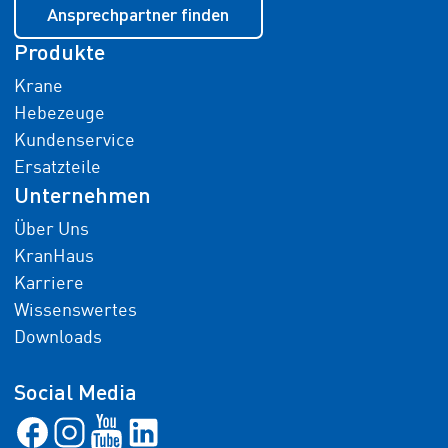
Ansprechpartner finden
Produkte
Krane
Hebezeuge
Kundenservice
Ersatzteile
Unternehmen
Über Uns
KranHaus
Karriere
Wissenswertes
Downloads
Social Media