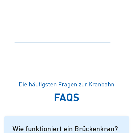
Die häufigsten Fragen zur Kranbahn
FAQS
Wie funktioniert ein Brückenkran?