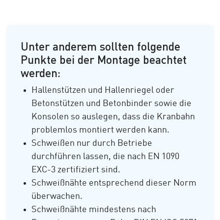
Unter anderem sollten folgende
Punkte bei der Montage beachtet
werden:
Hallenstützen und Hallenriegel oder
Betonstützen und Betonbinder sowie die
Konsolen so auslegen, dass die Kranbahn
problemlos montiert werden kann.
Schweißen nur durch Betriebe
durchführen lassen, die nach EN 1090
EXC-3 zertifiziert sind.
Schweißnähte entsprechend dieser Norm
überwachen.
Schweißnähte mindestens nach