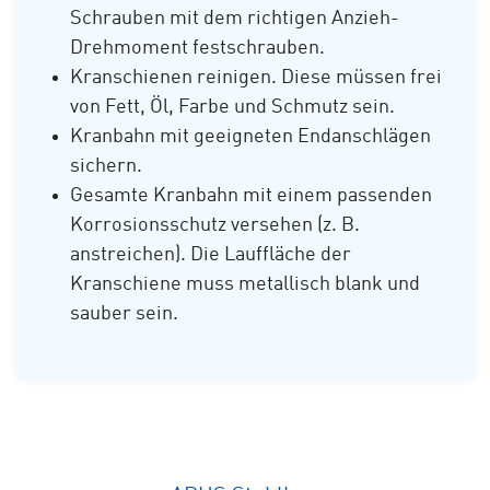
Schrauben mit dem richtigen Anzieh-
Drehmoment festschrauben.
Kranschienen reinigen. Diese müssen frei
von Fett, Öl, Farbe und Schmutz sein.
Kranbahn mit geeigneten Endanschlägen
sichern.
Gesamte Kranbahn mit einem passenden
Korrosionsschutz versehen (z. B.
anstreichen). Die Lauffläche der
Kranschiene muss metallisch blank und
sauber sein.