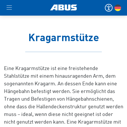
Kragarmstütze
Eine Kragarmstütze ist eine freistehende
Stahlstütze mit einem hinausragenden Arm, dem
sogenannten Kragarm. An dessen Ende kann eine
Hängebahn befestigt werden. Sie ermöglicht das
Tragen und Befestigen von Hängebahnschienen,
ohne dass die Hallendeckenstruktur genutzt werden
muss – ideal, wenn diese nicht geeignet ist oder
nicht genutzt werden kann. Eine Kragarmstütze mit