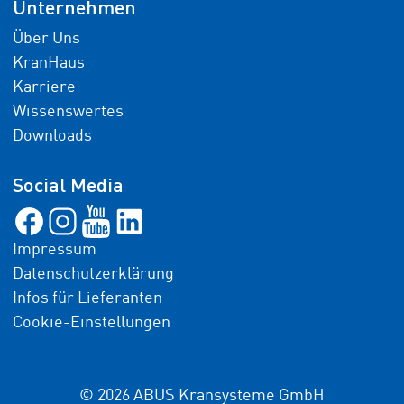
Unternehmen
Über Uns
KranHaus
Karriere
Wissenswertes
Downloads
Social Media
Impressum
Datenschutzerklärung
Infos für Lieferanten
Cookie-Einstellungen
© 2026 ABUS Kransysteme GmbH