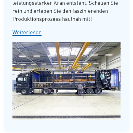
leistungsstarker Kran entsteht. Schauen Sie
rein und erleben Sie den faszinierenden
Produktionsprozess hautnah mit!
Weiterlesen