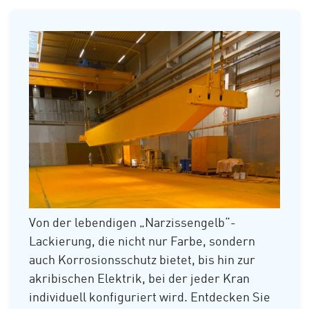
Von der lebendigen „Narzissengelb“-
Lackierung, die nicht nur Farbe, sondern
auch Korrosionsschutz bietet, bis hin zur
akribischen Elektrik, bei der jeder Kran
individuell konfiguriert wird. Entdecken Sie