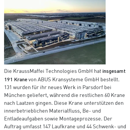
insgesamt
Die KraussMaffei Technologies GmbH hat
191 Krane
von ABUS Kransysteme GmbH bestellt.
131 wurden für ihr neues Werk in Parsdorf bei
München geliefert, während die restlichen 60 Krane
nach Laatzen gingen. Diese Krane unterstützen den
innerbetrieblichen Materialfluss, Be- und
Entladeaufgaben sowie Montageprozesse. Der
Auftrag umfasst 147 Laufkrane und 44 Schwenk- und