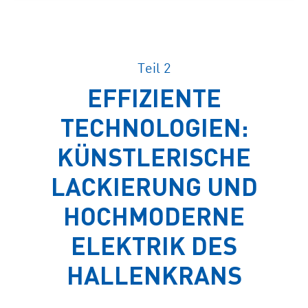
Teil 2
EFFIZIENTE
TECHNOLOGIEN:
KÜNSTLERISCHE
LACKIERUNG UND
HOCHMODERNE
ELEKTRIK DES
HALLENKRANS