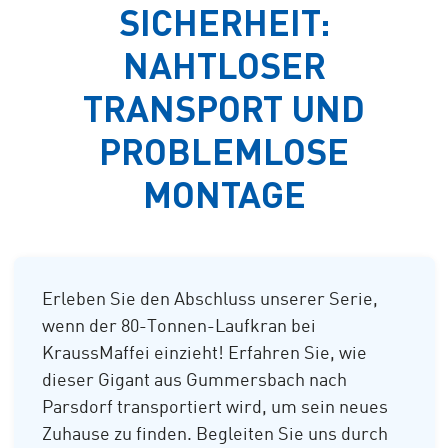
SICHERHEIT:
NAHTLOSER
TRANSPORT UND
PROBLEMLOSE
MONTAGE
Erleben Sie den Abschluss unserer Serie,
wenn der 80-Tonnen-Laufkran bei
KraussMaffei einzieht! Erfahren Sie, wie
dieser Gigant aus Gummersbach nach
Parsdorf transportiert wird, um sein neues
Zuhause zu finden. Begleiten Sie uns durch