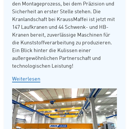
den Montageprozess, bei dem Präzision und
Sicherheit an erster Stelle stehen. Die
Kranlandschaft bei KraussMaffei ist jetzt mit
147 Laufkranen und 44 Schwenk- und HB-
Kranen bereit, zuverlässige Maschinen für
die Kunststoffverarbeitung zu produzieren.
Ein Blick hinter die Kulissen einer
außergewöhnlichen Partnerschaft und
technologischen Leistung!
Weiterlesen