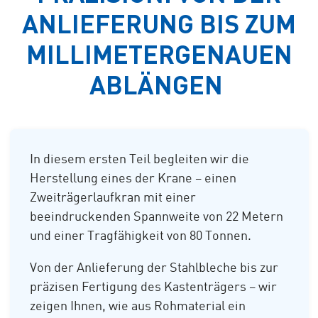
ANLIEFERUNG BIS ZUM
MILLIMETERGENAUEN
ABLÄNGEN
In diesem ersten Teil begleiten wir die
Herstellung eines der Krane – einen
Zweiträgerlaufkran mit einer
beeindruckenden Spannweite von 22 Metern
und einer Tragfähigkeit von 80 Tonnen.
Von der Anlieferung der Stahlbleche bis zur
präzisen Fertigung des Kastenträgers – wir
zeigen Ihnen, wie aus Rohmaterial ein