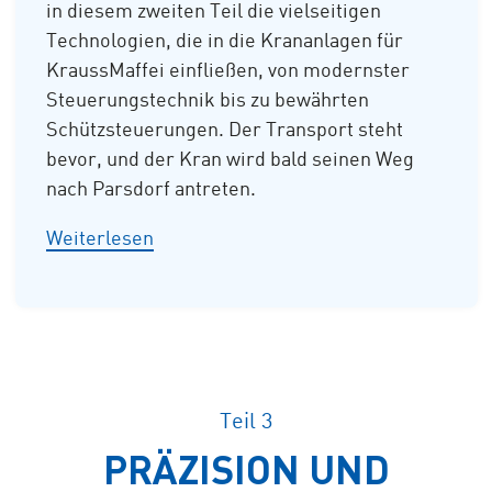
in diesem zweiten Teil die vielseitigen
Technologien, die in die Krananlagen für
KraussMaffei einfließen, von modernster
Steuerungstechnik bis zu bewährten
Schützsteuerungen. Der Transport steht
bevor, und der Kran wird bald seinen Weg
nach Parsdorf antreten.
Weiterlesen
Teil 3
PRÄZISION UND