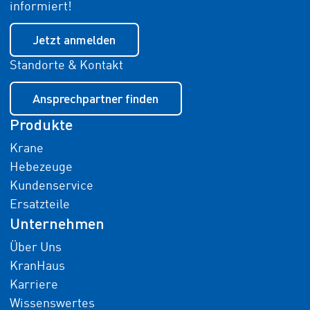
informiert!
Jetzt anmelden
Standorte & Kontakt
Ansprechpartner finden
Produkte
Krane
Hebezeuge
Kundenservice
Ersatzteile
Unternehmen
Über Uns
KranHaus
Karriere
Wissenswertes