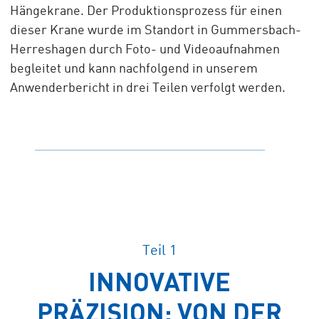
Hängekrane. Der Produktionsprozess für einen
dieser Krane wurde im Standort in Gummersbach-
Herreshagen durch Foto- und Videoaufnahmen
begleitet und kann nachfolgend in unserem
Anwenderbericht in drei Teilen verfolgt werden.
Teil 1
INNOVATIVE
PRÄZISION: VON DER