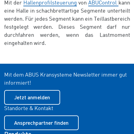
Mit der
Hallenprofilsteuerung
von
ABUControl
kann
eine Halle in schachbrettartige Segmente unterteilt
werden. Für jedes Segment kann ein Teillastbereich
festgelegt werden. Dieses Segment darf nur
durchfahren werden, wenn das Lastmoment
eingehalten wird.
Mit dem ABUS Kransysteme Newsletter immer gut
informiert!
Jetzt anmelden
Standorte & Kontakt
Ansprechpartner finden
Produkte