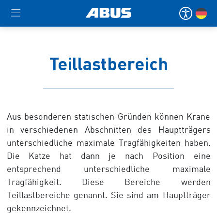
Teillastbereich
Aus besonderen statischen Gründen können Krane
in verschiedenen Abschnitten des Hauptträgers
unterschiedliche maximale Tragfähigkeiten haben.
Die Katze hat dann je nach Position eine
entsprechend unterschiedliche maximale
Tragfähigkeit. Diese Bereiche werden
Teillastbereiche genannt. Sie sind am Hauptträger
gekennzeichnet.