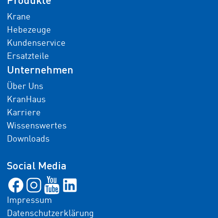
Krane
Hebezeuge
Kundenservice
Ersatzteile
Unternehmen
Über Uns
KranHaus
Karriere
Wissenswertes
Downloads
Social Media
Impressum
Datenschutzerklärung