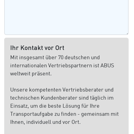
Ihr Kontakt vor Ort
Mit insgesamt über 70 deutschen und
internationalen Vertriebspartnern ist ABUS
weltweit präsent.
Unsere kompetenten Vertriebsberater und
technischen Kundenberater sind täglich im
Einsatz, um die beste Lösung für Ihre
Transportaufgabe zu finden - gemeinsam mit
Ihnen, individuell und vor Ort.