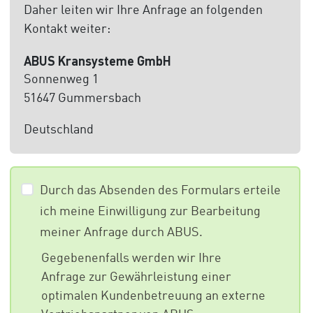
Daher leiten wir Ihre Anfrage an folgenden
Kontakt weiter:
ABUS Kransysteme GmbH
Sonnenweg 1
51647 Gummersbach
Deutschland
Durch das Absenden des Formulars erteile
ich meine Einwilligung zur Bearbeitung
meiner Anfrage durch ABUS.
Gegebenenfalls werden wir Ihre
Anfrage zur Gewährleistung einer
optimalen Kundenbetreuung an externe