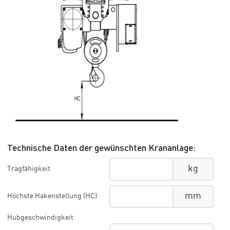
Technische Daten der gewünschten Krananlage:
kg
Tragfähigkeit
mm
Höchste Hakenstellung (HC)
Hubgeschwindigkeit