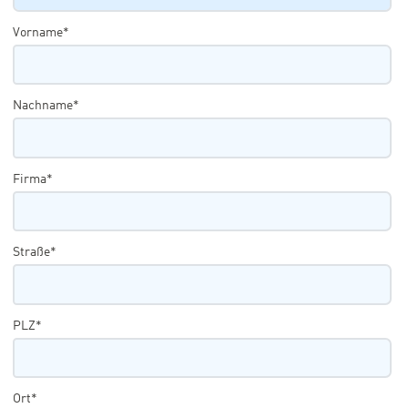
Vorname*
Nachname*
Firma*
Straße*
PLZ*
Ort*