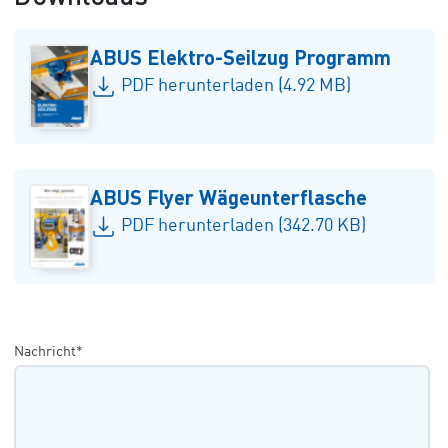
ABUS Elektro-Seilzug Programm
PDF herunterladen (4.92 MB)
ABUS Flyer Wägeunterflasche
PDF herunterladen (342.70 KB)
Nachricht*