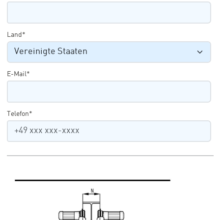
Land*
E-Mail*
Telefon*