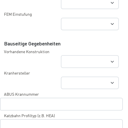
FEM Einstufung
Bauseitige Gegebenheiten
Vorhandene Konstruktion
Kranhersteller
ABUS Krannummer
Katzbahn Profiltyp (z.B. HEA)