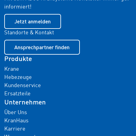
informiert!
Jetzt anmelden
Standorte & Kontakt
Ansprechpartner finden
Produkte
Krane
Hebezeuge
Kundenservice
Ersatzteile
Unternehmen
Über Uns
KranHaus
Karriere