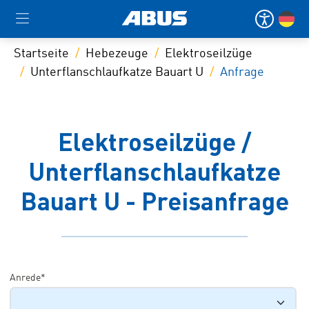
Startseite
Hebezeuge
Elektroseilzüge
Unterflanschlaufkatze Bauart U
Anfrage
Elektroseilzüge /
Unterflanschlaufkatze
Bauart U - Preisanfrage
Anrede*