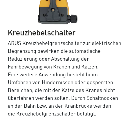
Kreuzhebelschalter
ABUS Kreuzhebelgrenzschalter zur elektrischen
Begrenzung bewirken die automatische
Reduzierung oder Abschaltung der
Fahrbewegung von Kranen und Katzen.
Eine weitere Anwendung besteht beim
Umfahren von Hindernissen oder gesperrten
Bereichen, die mit der Katze des Kranes nicht
überfahren werden sollen. Durch Schaltnocken
an der Bahn bzw. an der Kranbrücke werden
die Kreuzhebelgrenzschalter betätigt.