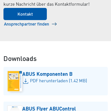
kurze Nachricht über das Kontaktformular!
Kontakt
Ansprechpartner finden
Downloads
ABUS Komponenten B
PDF herunterladen (1.42 MB)
ABUS Flyer ABUControl