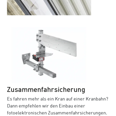
Zusammenfahrsicherung
Es fahren mehr als ein Kran auf einer Kranbahn?
Dann empfehlen wir den Einbau einer
fotoelektronischen Zusammenfahrsicherungen.