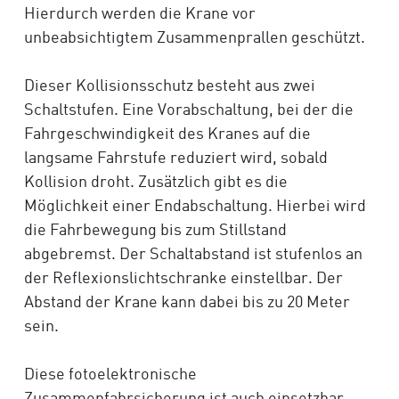
Hierdurch werden die Krane vor
unbeabsichtigtem Zusammenprallen geschützt.
Dieser Kollisionsschutz besteht aus zwei
Schaltstufen. Eine Vorabschaltung, bei der die
Fahrgeschwindigkeit des Kranes auf die
langsame Fahrstufe reduziert wird, sobald
Kollision droht. Zusätzlich gibt es die
Möglichkeit einer Endabschaltung. Hierbei wird
die Fahrbewegung bis zum Stillstand
abgebremst. Der Schaltabstand ist stufenlos an
der Reflexionslichtschranke einstellbar. Der
Abstand der Krane kann dabei bis zu 20 Meter
sein.
Diese fotoelektronische