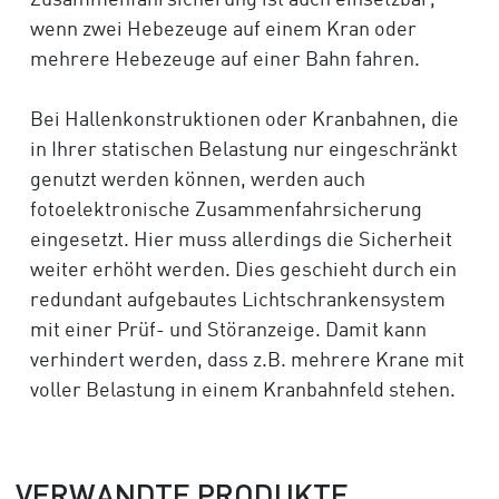
Zusammenfahrsicherung ist auch einsetzbar,
wenn zwei Hebezeuge auf einem Kran oder
mehrere Hebezeuge auf einer Bahn fahren.
Bei Hallenkonstruktionen oder Kranbahnen, die
in Ihrer statischen Belastung nur eingeschränkt
genutzt werden können, werden auch
fotoelektronische Zusammenfahrsicherung
eingesetzt. Hier muss allerdings die Sicherheit
weiter erhöht werden. Dies geschieht durch ein
redundant aufgebautes Lichtschrankensystem
mit einer Prüf- und Störanzeige. Damit kann
verhindert werden, dass z.B. mehrere Krane mit
voller Belastung in einem Kranbahnfeld stehen.
VERWANDTE PRODUKTE