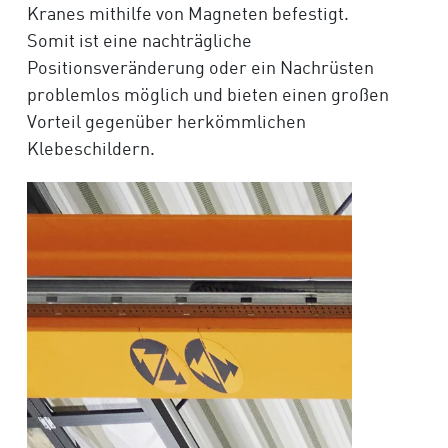
Kranes mithilfe von Magneten befestigt.
Somit ist eine nachträgliche
Positionsveränderung oder ein Nachrüsten
problemlos möglich und bieten einen großen
Vorteil gegenüber herkömmlichen
Klebeschildern.