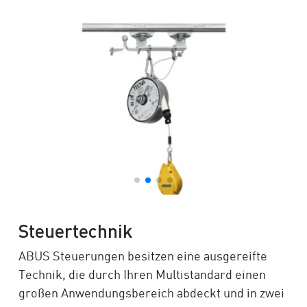
Steuertechnik
ABUS Steuerungen besitzen eine ausgereifte
Technik, die durch Ihren Multistandard einen
großen Anwendungsbereich abdeckt und in zwei