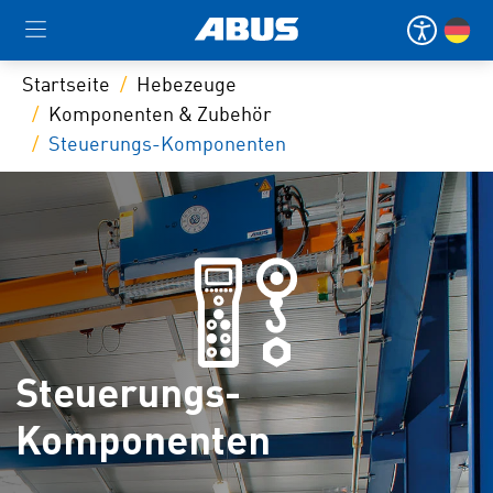
Startseite
Hebezeuge
Komponenten & Zubehör
Steuerungs-Komponenten
Steuerungs-
Komponenten