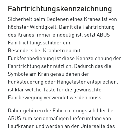
Fahrtrichtungskennzeichnung
Sicherheit beim Bedienen eines Kranes ist von
höchster Wichtigkeit. Damit die Fahrtrichtung
des Kranes immer eindeutig ist, setzt ABUS
Fahrtrichtungsschilder ein.
Besonders bei Kranbetrieb mit
Funkfernbedienung ist diese Kennzeichnung der
Fahrtrichtung sehr nützlich. Dadurch das die
Symbole am Kran genau denen der
Funksteuerung oder Hängetaster entsprechen,
ist klar welche Taste für die gewünschte
Fahrbewegung verwendet werden muss.
Daher gehören die Fahrtrichtungsschilder bei
ABUS zum serienmäßigen Lieferumfang von
Laufkranen und werden an der Unterseite des