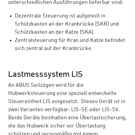
unterschiedlichen Ausführungen lieferbar sind:
Dezentrale Steuerung ist aufgeteilt in
Schützkasten an der Kranbrücke (SKR) und
Schützkasten an der Katze (SKA).
Zentralsteuerung für Kran und Katze befindet
sich zentral auf der Kranbrücke.
Lastmesssystem LIS
An ABUS Seilzügen wird für die
Hubwerksteuerung eine speziell entwickelte
Steuereinheit LIS eingesetzt. Dieses Gerät ist in
zwei Varianten verfügbar: LIS-SE oder LIS-SV.
Beide Geräte beinhalten eine Überlastsicherung,
die das Hubwerk sicher vor Überlastung
schützen und serienmäßig mit einem