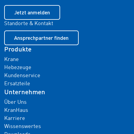
Jetzt anmelden
Standorte & Kontakt
Ansprechpartner finden
Produkte
Krane
Hebezeuge
Kundenservice
Ersatzteile
Unternehmen
Über Uns
KranHaus
Karriere
Wissenswertes