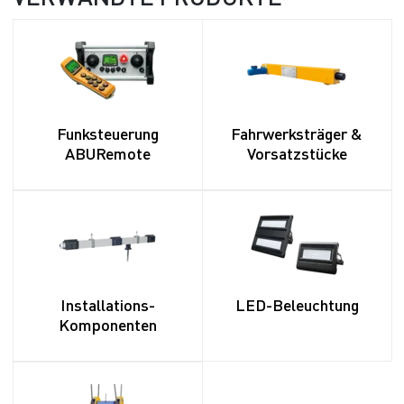
Funksteuerung
Fahrwerksträger &
ABURemote
Vorsatzstücke
Installations-
LED-Beleuchtung
Komponenten