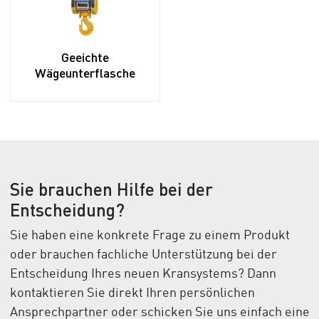
Geeichte
Wägeunterflasche
Sie brauchen Hilfe bei der
Entscheidung?
Sie haben eine konkrete Frage zu einem Produkt
oder brauchen fachliche Unterstützung bei der
Entscheidung Ihres neuen Kransystems? Dann
kontaktieren Sie direkt Ihren persönlichen
Ansprechpartner oder schicken Sie uns einfach eine