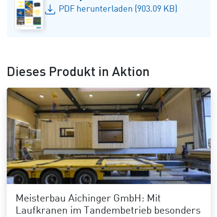
PDF herunterladen (903.09 KB)
Dieses Produkt in Aktion
Meisterbau Aichinger GmbH: Mit
Laufkranen im Tandembetrieb besonders