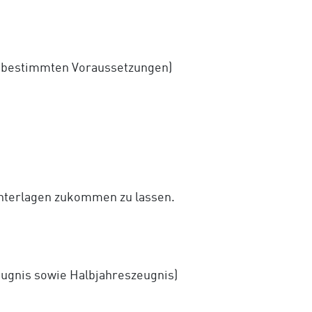
 bestimmten Voraussetzungen)
Unterlagen zukommen zu lassen.
eugnis sowie Halbjahreszeugnis)