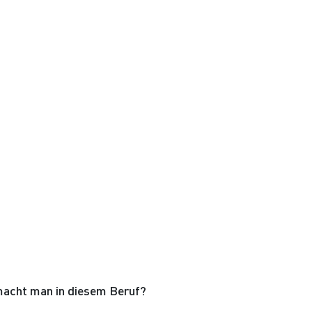
acht man in diesem Beruf?