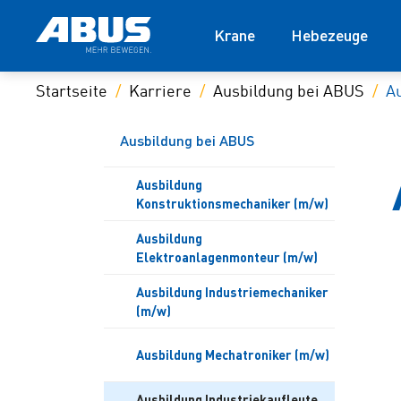
Krane
Hebezeuge
Startseite
Karriere
Ausbildung bei ABUS
Au
Ausbildung bei ABUS
Ausbildung
Konstruktionsmechaniker (m/w)
Ausbildung
Elektroanlagenmonteur (m/w)
Ausbildung Industriemechaniker
(m/w)
Ausbildung Mechatroniker (m/w)
Ausbildung Industriekaufleute