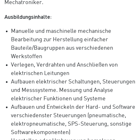
Mechatroniker.
Ausbildungsinhalte:
Manuelle und maschinelle mechanische
Bearbeitung zur Herstellung einfacher
Bauteile/Baugruppen aus verschiedenen
Werkstoffen
Verlegen, Verdrahten und Anschließen von
elektrischen Leitungen
Aufbauen elektrischer Schaltungen, Steuerungen
und Messsysteme. Messung und Analyse
elektrischer Funktionen und Systeme
Aufbauen und Entwickeln der Hard- und Software
verschiedenster Steuerungen (pneumatische,
elektropneumatische, SPS-Steuerung, sonstige
Softwarekomponenten)