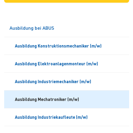
Ausbildung bei ABUS
Ausbildung Konstruktionsmechaniker (m/w)
Ausbildung Elektroanlagenmonteur (m/w)
Ausbildung Industriemechaniker (m/w)
Ausbildung Mechatroniker (m/w)
Ausbildung Industriekaufleute (m/w)