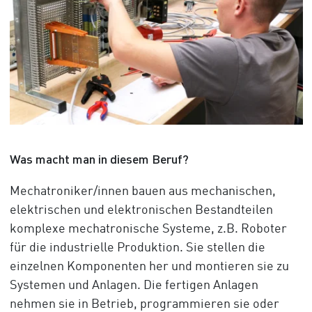
Was macht man in diesem Beruf?
Mechatroniker/innen bauen aus mechanischen,
elektrischen und elektronischen Bestandteilen
komplexe mechatronische Systeme, z.B. Roboter
für die industrielle Produktion. Sie stellen die
einzelnen Komponenten her und montieren sie zu
Systemen und Anlagen. Die fertigen Anlagen
nehmen sie in Betrieb, programmieren sie oder