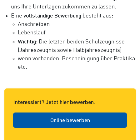
uns Ihre Unterlagen zukommen zu lassen.
vollständige Bewerbung
Eine
besteht aus:
Anschreiben
Lebenslauf
Wichtig:
Die letzten beiden Schulzeugnisse
(Jahreszeugnis sowie Halbjahreszeugnis)
wenn vorhanden: Bescheinigung über Praktika
etc.
Interessiert? Jetzt hier bewerben.
Online bewerben