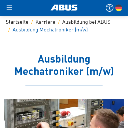
Startseite
Karriere
Ausbildung bei ABUS
Ausbildung Mechatroniker (m/w)
Ausbildung
Mechatroniker (m/w)