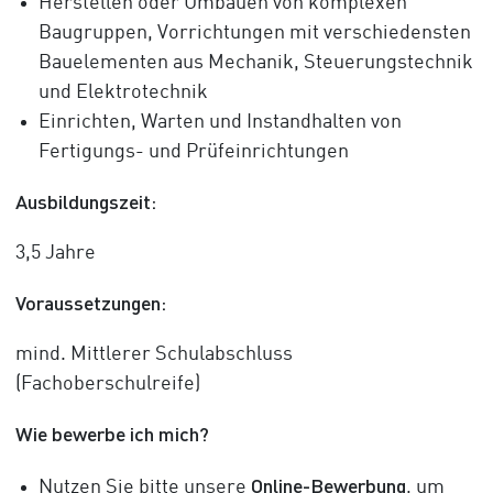
Herstellen oder Umbauen von komplexen
Baugruppen, Vorrichtungen mit verschiedensten
Bauelementen aus Mechanik, Steuerungstechnik
und Elektrotechnik
Einrichten, Warten und Instandhalten von
Fertigungs- und Prüfeinrichtungen
Ausbildungszeit:
3,5 Jahre
Voraussetzungen:
mind. Mittlerer Schulabschluss
(Fachoberschulreife)
Wie bewerbe ich mich?
Online-Bewerbung
Nutzen Sie bitte unsere
, um