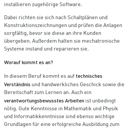
installieren zugehörige Software.
Dabei richten sie sich nach Schaltplänen und
Konstruktionszeichnungen und prüfen die Anlagen
sorgfältig, bevor sie diese an ihre Kunden
übergeben. Außerdem halten sie mechatronische
Systeme instand und reparieren sie.
Worauf kommt es an?
technisches
In diesem Beruf kommt es auf
Verständnis
und handwerkliches Geschick sowie die
Bereitschaft zum Lernen an. Auch ein
verantwortungsbewusstes Arbeiten
ist unbedingt
nötig. Gute Kenntnisse in Mathematik und Physik
und Informatikkenntnisse sind ebenso wichtige
Grundlagen für eine erfolgreiche Ausbildung zum