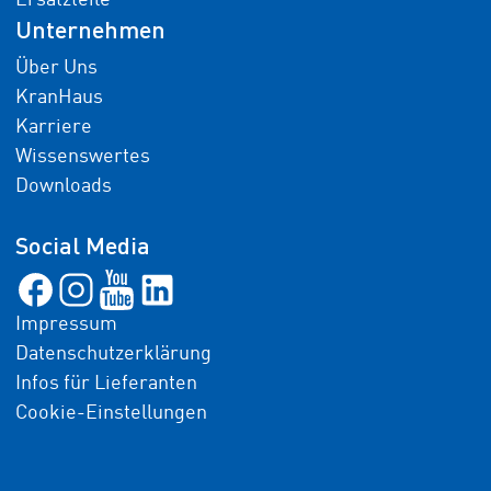
Ersatzteile
Unternehmen
Über Uns
KranHaus
Karriere
Wissenswertes
Downloads
Social Media
Impressum
Datenschutzerklärung
Infos für Lieferanten
Cookie-Einstellungen