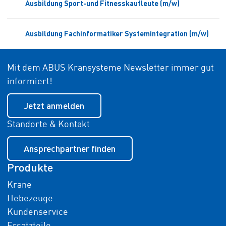
Ausbildung Sport-und Fitnesskaufleute (m/w)
Ausbildung Fachinformatiker Systemintegration (m/w)
Mit dem ABUS Kransysteme Newsletter immer gut
informiert!
Jetzt anmelden
Standorte & Kontakt
Ansprechpartner finden
Produkte
Krane
Hebezeuge
Kundenservice