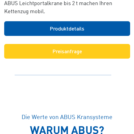
ABUS Leichtportalkrane bis 2 t machen Ihren
Kettenzug mobil.
Produktdetails
Preisanfrage
Die Werte von ABUS Kransysteme
WARUM ABUS?