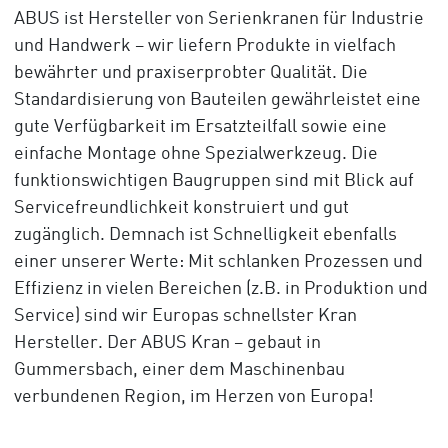
ABUS ist Hersteller von Serienkranen für Industrie
und Handwerk – wir liefern Produkte in vielfach
bewährter und praxiserprobter Qualität. Die
Standardisierung von Bauteilen gewährleistet eine
gute Verfügbarkeit im Ersatzteilfall sowie eine
einfache Montage ohne Spezialwerkzeug. Die
funktionswichtigen Baugruppen sind mit Blick auf
Servicefreundlichkeit konstruiert und gut
zugänglich. Demnach ist Schnelligkeit ebenfalls
einer unserer Werte: Mit schlanken Prozessen und
Effizienz in vielen Bereichen (z.B. in Produktion und
Service) sind wir Europas schnellster Kran
Hersteller. Der ABUS Kran – gebaut in
Gummersbach, einer dem Maschinenbau
verbundenen Region, im Herzen von Europa!