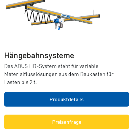
Hängebahnsysteme
Das ABUS HB-System steht für variable
Materialflusslösungen aus dem Baukasten für
Lasten bis 2 t.
Produktdetails
Preisanfrage