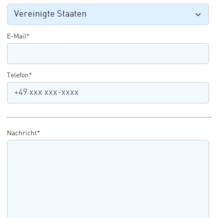
E-Mail*
Telefon*
Nachricht*