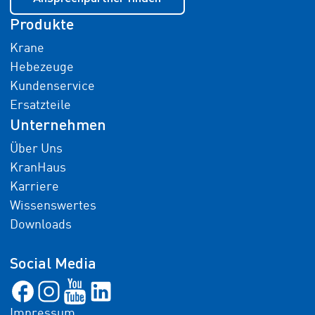
Produkte
Krane
Hebezeuge
Kundenservice
Ersatzteile
Unternehmen
Über Uns
KranHaus
Karriere
Wissenswertes
Downloads
Social Media
Impressum