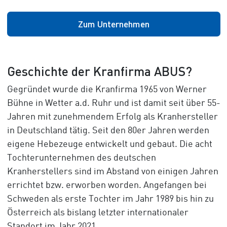
Zum Unternehmen
Geschichte der Kranfirma ABUS?
Gegründet wurde die Kranfirma 1965 von Werner
Bühne in Wetter a.d. Ruhr und ist damit seit über 55-
Jahren mit zunehmendem Erfolg als Kranhersteller
in Deutschland tätig. Seit den 80er Jahren werden
eigene Hebezeuge entwickelt und gebaut. Die acht
Tochterunternehmen des deutschen
Kranherstellers sind im Abstand von einigen Jahren
errichtet bzw. erworben worden. Angefangen bei
Schweden als erste Tochter im Jahr 1989 bis hin zu
Österreich als bislang letzter internationaler
Standort im Jahr 2021.