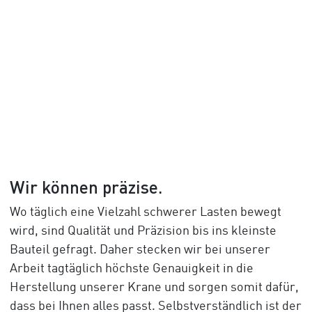
Wir können präzise.
Wo täglich eine Vielzahl schwerer Lasten bewegt
wird, sind Qualität und Präzision bis ins kleinste
Bauteil gefragt. Daher stecken wir bei unserer
Arbeit tagtäglich höchste Genauigkeit in die
Herstellung unserer Krane und sorgen somit dafür,
dass bei Ihnen alles passt. Selbstverständlich ist der