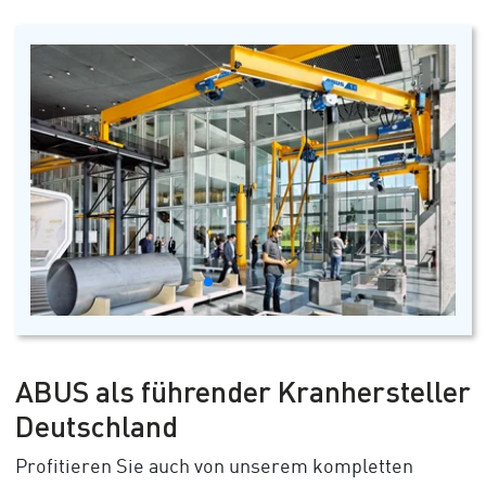
ABUS als führender Kranhersteller
Deutschland
Profitieren Sie auch von unserem kompletten