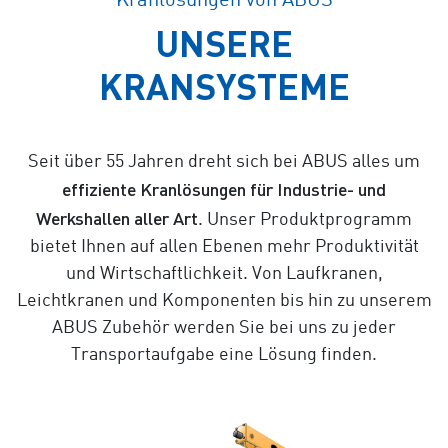
Kranlösungen von ABUS
UNSERE
KRANSYSTEME
Seit über 55 Jahren dreht sich bei ABUS alles um
effiziente Kranlösungen für Industrie- und
Werkshallen aller Art
. Unser Produktprogramm
bietet Ihnen auf allen Ebenen mehr Produktivität
und Wirtschaftlichkeit. Von Laufkranen,
Leichtkranen und Komponenten bis hin zu unserem
ABUS Zubehör werden Sie bei uns zu jeder
Transportaufgabe eine Lösung finden.