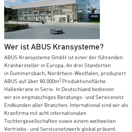
Wer ist ABUS Kransysteme?
ABUS Kransysteme GmbH ist einer der führenden
Kranhersteller in Europa. An drei Standorten
in Gummersbach, Nordrhein-Westfalen, produziert
2
ABUS auf über 80.000m
Produktionsfläche
Hallenkrane in Serie. In Deutschland bedienen
wir ein engmaschiges Beratungs- und Servicenetz
Endkunden aller Branchen. International sind wir als
Kranfirma mit acht internationalen
Tochtergesellschaften sowie einem weltweiten
Vertriebs- und Servicenetzwerk global präsent.