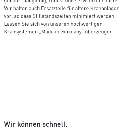
gebaut – langlebig, robust und servicefreundlich!
Wir halten auch Ersatzteile für ältere Krananlagen
vor, so dass Stillstandszeiten minimiert werden.
Lassen Sie sich von unseren hochwertigen
Kransystemen „Made in Germany“ überzeugen.
Wir können schnell.