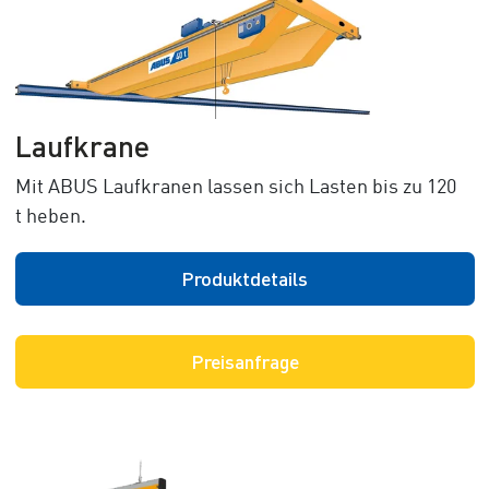
Laufkrane
Mit ABUS Laufkranen lassen sich Lasten bis zu 120
t heben.
Produktdetails
Preisanfrage