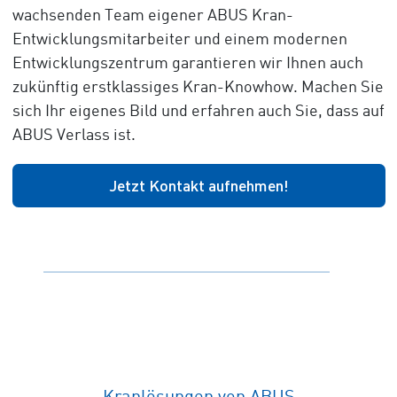
wachsenden Team eigener ABUS Kran-
Entwicklungsmitarbeiter und einem modernen
Entwicklungszentrum garantieren wir Ihnen auch
zukünftig erstklassiges Kran-Knowhow. Machen Sie
sich Ihr eigenes Bild und erfahren auch Sie, dass auf
ABUS Verlass ist.
Jetzt Kontakt aufnehmen!