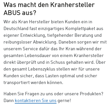
Was macht den Kranhersteller
ABUS aus?
Wir als Kran Hersteller bieten Kunden ein in
Deutschland fast einzigartiges Komplettpaket aus
eigener Entwicklung, tiefgehender Beratung und
reibungsloser Abwicklung. Daneben sorgen wir mit
unserem Service dafür das Ihr Kran während der
gesamten Lebensdauer von einem Kranhersteller
direkt überprüft und in Schuss gehalten wird. Über
den gesamt Lebenszyklus stellen wir für unsere
Kunden sicher, dass Lasten optimal und sicher
transportiert werden können.
Haben Sie Fragen zu uns oder unsere Produkten?
Dann
kontaktieren Sie uns
gerne!