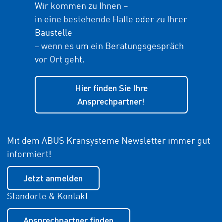
Wir kommen zu Ihnen –
in eine bestehende Halle oder zu Ihrer
Baustelle
– wenn es um ein Beratungsgespräch
vor Ort geht.
Hier finden Sie Ihre
Ansprechpartner!
Mit dem ABUS Kransysteme Newsletter immer gut
informiert!
Jetzt anmelden
Standorte & Kontakt
Ansprechpartner finden