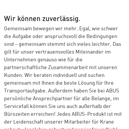
Wir können zuverlässig.
Gemeinsam bewegen wir mehr. Egal, wie schwer
die Aufgabe oder anspruchsvoll die Bedingungen
sind – gemeinsam stemmt sich vieles leichter. Das
gilt für unser vertrauensvolles Miteinander im
Unternehmen genauso wie für die
partnerschaftliche Zusammenarbeit mit unseren
Kunden. Wir beraten individuell und suchen
gemeinsam mit Ihnen die beste Lösung für Ihre
Transportaufgabe. Außerdem haben Sie bei ABUS
persönliche Ansprechpartner für alle Belange, im
Servicefall können Sie uns auch außerhalb der
Bürozeiten erreichen! Jedes ABUS-Produkt ist mit
der Leidenschaft unserer Mitarbeiter für Krane