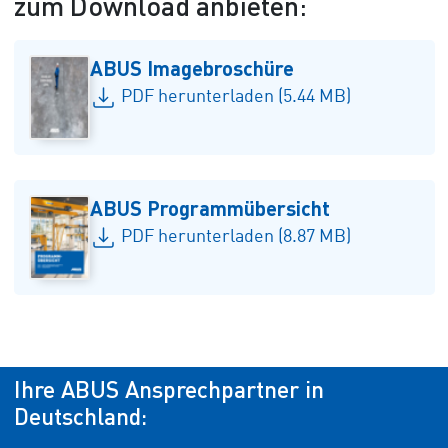
zum Download anbieten:
ABUS Imagebroschüre
PDF herunterladen (5.44 MB)
ABUS Programmübersicht
PDF herunterladen (8.87 MB)
Ihre ABUS Ansprechpartner in
Deutschland: