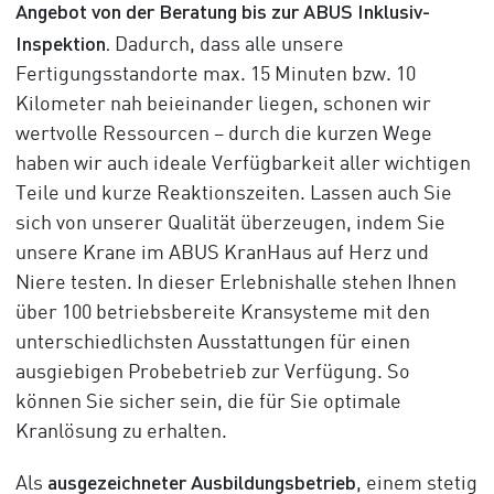
Angebot von der Beratung bis zur ABUS Inklusiv-
Inspektion.
Dadurch, dass alle unsere
Fertigungsstandorte max. 15 Minuten bzw. 10
Kilometer nah beieinander liegen, schonen wir
wertvolle Ressourcen – durch die kurzen Wege
haben wir auch ideale Verfügbarkeit aller wichtigen
Teile und kurze Reaktionszeiten. Lassen auch Sie
sich von unserer Qualität überzeugen, indem Sie
unsere Krane im ABUS KranHaus auf Herz und
Niere testen. In dieser Erlebnishalle stehen Ihnen
über 100 betriebsbereite Kransysteme mit den
unterschiedlichsten Ausstattungen für einen
ausgiebigen Probebetrieb zur Verfügung. So
können Sie sicher sein, die für Sie optimale
Kranlösung zu erhalten.
ausgezeichneter Ausbildungsbetrieb
Als
, einem stetig