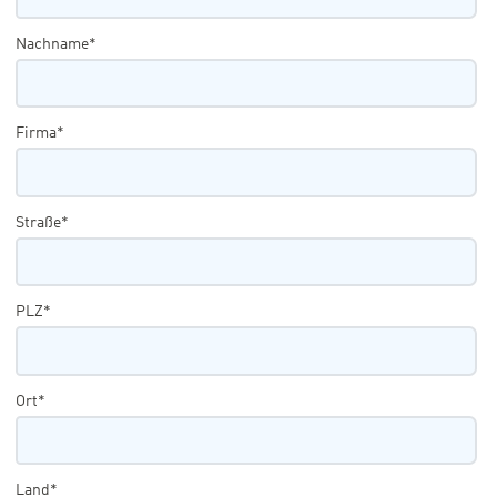
Nachname*
Firma*
Straße*
PLZ*
Ort*
Land*