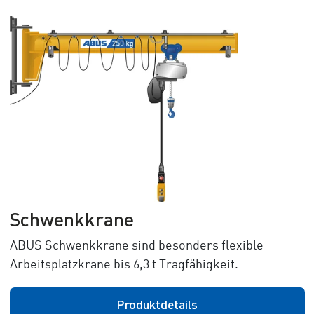
Schwenkkrane
ABUS Schwenkkrane sind besonders flexible
Arbeitsplatzkrane bis 6,3 t Tragfähigkeit.
Produktdetails