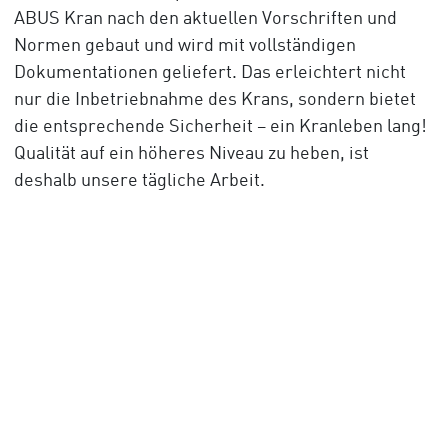
ABUS Kran nach den aktuellen Vorschriften und
Normen gebaut und wird mit vollständigen
Dokumentationen geliefert. Das erleichtert nicht
nur die Inbetriebnahme des Krans, sondern bietet
die entsprechende Sicherheit – ein Kranleben lang!
Qualität auf ein höheres Niveau zu heben, ist
deshalb unsere tägliche Arbeit.