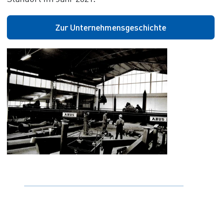
Zur Unternehmensgeschichte