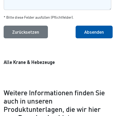
* Bitte diese Felder ausfüllen (Pflichtfelder).
Zurücksetzen
Absenden
Alle Krane & Hebezeuge
Weitere Informationen finden Sie
auch in unseren
Produktunterlagen, die wir hier