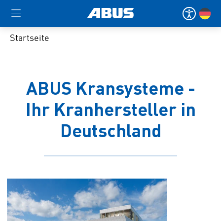
Startseite
ABUS Kransysteme -
Ihr Kranhersteller in
Deutschland