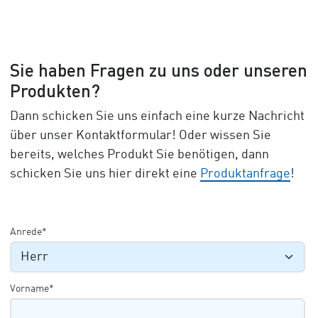
Sie haben Fragen zu uns oder unseren
Produkten?
Dann schicken Sie uns einfach eine kurze Nachricht
über unser Kontaktformular! Oder wissen Sie
bereits, welches Produkt Sie benötigen, dann
schicken Sie uns hier direkt eine
Produktanfrage
!
Anrede*
Vorname*