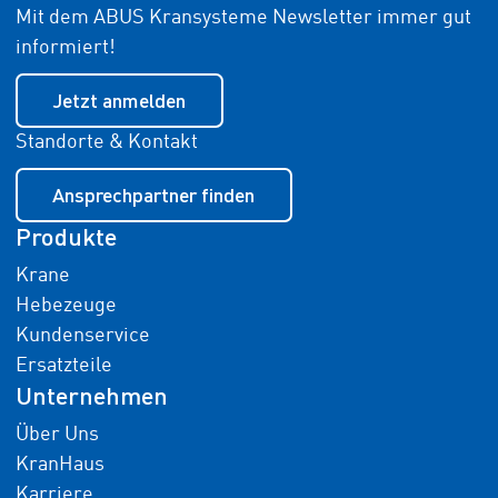
Mit dem ABUS Kransysteme Newsletter immer gut
informiert!
Jetzt anmelden
Standorte & Kontakt
Ansprechpartner finden
Produkte
Krane
Hebezeuge
Kundenservice
Ersatzteile
Unternehmen
Über Uns
KranHaus
Karriere