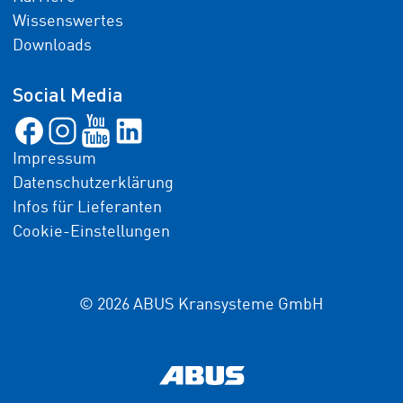
Wissenswertes
Downloads
Social Media
Impressum
Datenschutzerklärung
Infos für Lieferanten
Cookie-Einstellungen
© 2026 ABUS Kransysteme GmbH