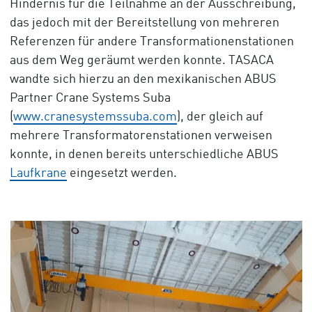
Hindernis für die Teilnahme an der Ausschreibung,
das jedoch mit der Bereitstellung von mehreren
Referenzen für andere Transformationenstationen
aus dem Weg geräumt werden konnte. TASACA
wandte sich hierzu an den mexikanischen ABUS
Partner Crane Systems Suba
(
www.cranesystemssuba.com
), der gleich auf
mehrere Transformatorenstationen verweisen
konnte, in denen bereits unterschiedliche ABUS
Laufkrane
eingesetzt werden.