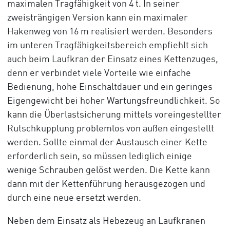
maximalen Tragfähigkeit von 4 t. In seiner
zweisträngigen Version kann ein maximaler
Hakenweg von 16 m realisiert werden. Besonders
im unteren Tragfähigkeitsbereich empfiehlt sich
auch beim Laufkran der Einsatz eines Kettenzuges,
denn er verbindet viele Vorteile wie einfache
Bedienung, hohe Einschaltdauer und ein geringes
Eigengewicht bei hoher Wartungsfreundlichkeit. So
kann die Überlastsicherung mittels voreingestellter
Rutschkupplung problemlos von außen eingestellt
werden. Sollte einmal der Austausch einer Kette
erforderlich sein, so müssen lediglich einige
wenige Schrauben gelöst werden. Die Kette kann
dann mit der Kettenführung herausgezogen und
durch eine neue ersetzt werden.
Neben dem Einsatz als Hebezeug an Laufkranen