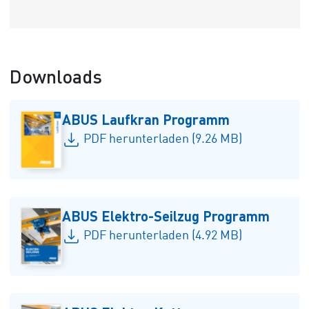
Downloads
ABUS Laufkran Programm
PDF herunterladen (9.26 MB)
ABUS Elektro-Seilzug Programm
PDF herunterladen (4.92 MB)