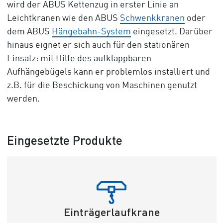
wird der ABUS Kettenzug in erster Linie an
Leichtkranen wie den ABUS
Schwenkkranen
oder
dem ABUS
Hängebahn-System
eingesetzt. Darüber
hinaus eignet er sich auch für den stationären
Einsatz: mit Hilfe des aufklappbaren
Aufhängebügels kann er problemlos installiert und
z.B. für die Beschickung von Maschinen genutzt
werden.
Eingesetzte Produkte
Einträgerlaufkrane