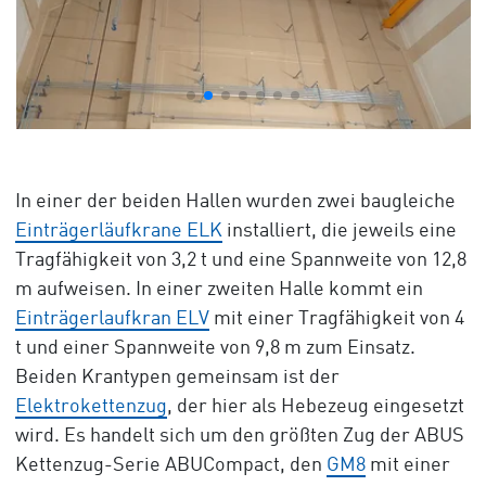
In einer der beiden Hallen wurden zwei baugleiche
Einträgerläufkrane ELK
installiert, die jeweils eine
Tragfähigkeit von 3,2 t und eine Spannweite von 12,8
m aufweisen. In einer zweiten Halle kommt ein
Einträgerlaufkran ELV
mit einer Tragfähigkeit von 4
t und einer Spannweite von 9,8 m zum Einsatz.
Beiden Krantypen gemeinsam ist der
Elektrokettenzug
, der hier als Hebezeug eingesetzt
wird. Es handelt sich um den größten Zug der ABUS
Kettenzug-Serie ABUCompact, den
GM8
mit einer