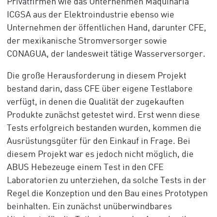
Privatfirmen wie das Unternehmen Maquinaria
ICGSA aus der Elektroindustrie ebenso wie
Unternehmen der öffentlichen Hand, darunter CFE,
der mexikanische Stromversorger sowie
CONAGUA, der landesweit tätige Wasserversorger.
Die große Herausforderung in diesem Projekt
bestand darin, dass CFE über eigene Testlabore
verfügt, in denen die Qualität der zugekauften
Produkte zunächst getestet wird. Erst wenn diese
Tests erfolgreich bestanden wurden, kommen die
Ausrüstungsgüter für den Einkauf in Frage. Bei
diesem Projekt war es jedoch nicht möglich, die
ABUS Hebezeuge einem Test in den CFE
Laboratorien zu unterziehen, da solche Tests in der
Regel die Konzeption und den Bau eines Prototypen
beinhalten. Ein zunächst unüberwindbares