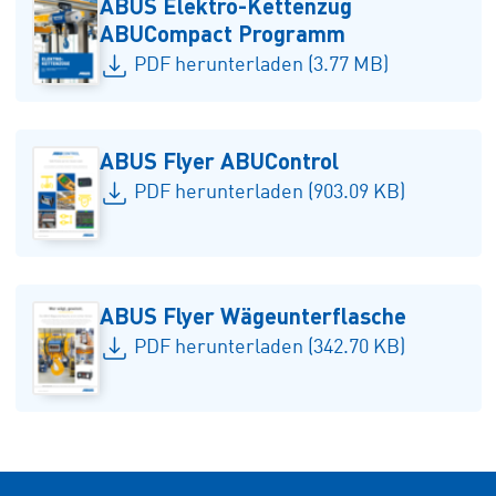
ABUS Elektro-Kettenzug
ABUCompact Programm
PDF herunterladen (3.77 MB)
ABUS Flyer ABUControl
PDF herunterladen (903.09 KB)
ABUS Flyer Wägeunterflasche
PDF herunterladen (342.70 KB)