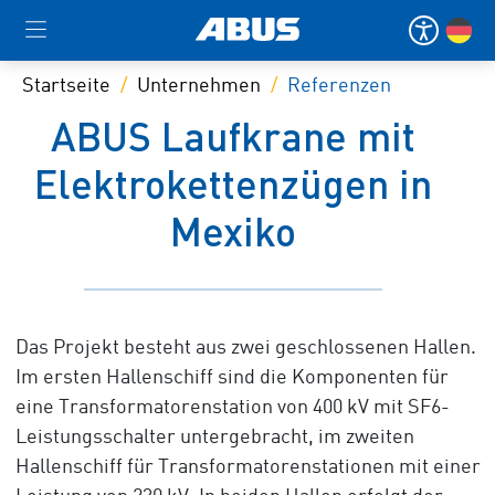
Startseite
Unternehmen
Referenzen
ABUS Laufkrane mit
Elektrokettenzügen in
Mexiko
Das Projekt besteht aus zwei geschlossenen Hallen.
Im ersten Hallenschiff sind die Komponenten für
eine Transformatorenstation von 400 kV mit SF6-
Leistungsschalter untergebracht, im zweiten
Hallenschiff für Transformatorenstationen mit einer