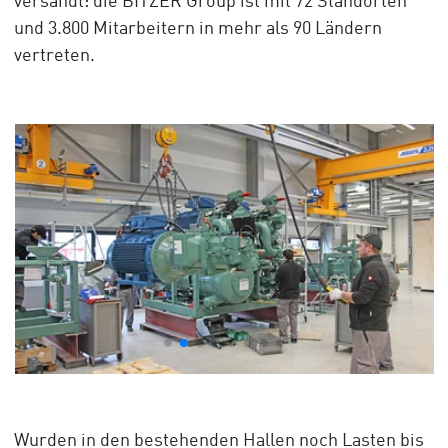
versandt: die BITZER Group ist mit 72 Standorten
und 3.800 Mitarbeitern in mehr als 90 Ländern
vertreten.
Wurden in den bestehenden Hallen noch Lasten bis