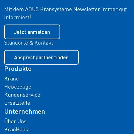
Mit dem ABUS Kransysteme Newsletter immer gut
informiert!
Jetzt anmelden
Standorte & Kontakt
Ansprechpartner finden
Produkte
Krane
Hebezeuge
Kundenservice
Ersatzteile
Unternehmen
Über Uns
KranHaus