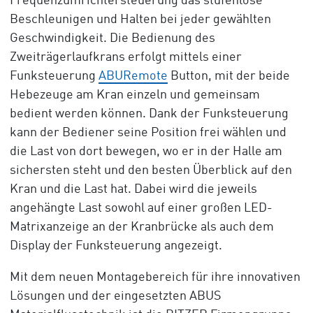
Frequenzumrichtersteuerung das stufenlose
Beschleunigen und Halten bei jeder gewählten
Geschwindigkeit. Die Bedienung des
Zweiträgerlaufkrans erfolgt mittels einer
Funksteuerung
ABURemote
Button, mit der beide
Hebezeuge am Kran einzeln und gemeinsam
bedient werden können. Dank der Funksteuerung
kann der Bediener seine Position frei wählen und
die Last von dort bewegen, wo er in der Halle am
sichersten steht und den besten Überblick auf den
Kran und die Last hat. Dabei wird die jeweils
angehängte Last sowohl auf einer großen LED-
Matrixanzeige an der Kranbrücke als auch dem
Display der Funksteuerung angezeigt.
Mit dem neuen Montagebereich für ihre innovativen
Lösungen und der eingesetzten ABUS