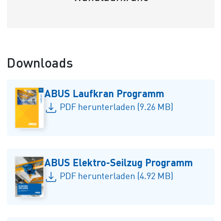
Downloads
ABUS Laufkran Programm
PDF herunterladen (9.26 MB)
ABUS Elektro-Seilzug Programm
PDF herunterladen (4.92 MB)