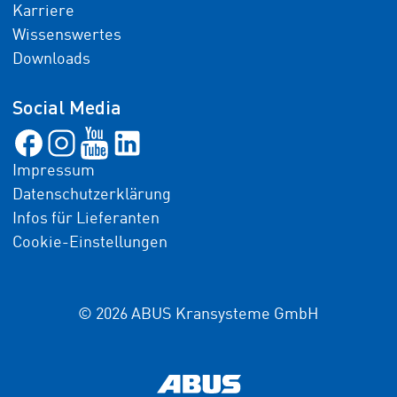
Karriere
Wissenswertes
Downloads
Social Media
Impressum
Datenschutzerklärung
Infos für Lieferanten
Cookie-Einstellungen
© 2026 ABUS Kransysteme GmbH