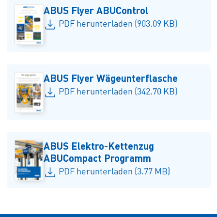
ABUS Flyer ABUControl
PDF herunterladen (903.09 KB)
ABUS Flyer Wägeunterflasche
PDF herunterladen (342.70 KB)
ABUS Elektro-Kettenzug
ABUCompact Programm
PDF herunterladen (3.77 MB)