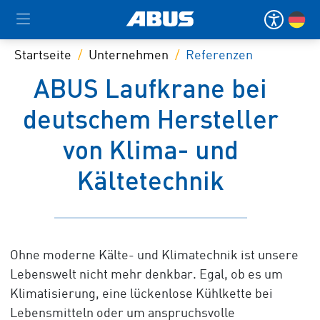
Startseite
Unternehmen
Referenzen
ABUS Laufkrane bei
deutschem Hersteller
von Klima- und
Kältetechnik
Ohne moderne Kälte- und Klimatechnik ist unsere
Lebenswelt nicht mehr denkbar. Egal, ob es um
Klimatisierung, eine lückenlose Kühlkette bei
Lebensmitteln oder um anspruchsvolle