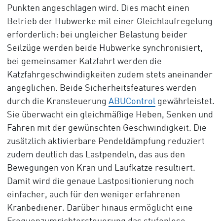
Punkten angeschlagen wird. Dies macht einen
Betrieb der Hubwerke mit einer Gleichlaufregelung
erforderlich: bei ungleicher Belastung beider
Seilzüge werden beide Hubwerke synchronisiert,
bei gemeinsamer Katzfahrt werden die
Katzfahrgeschwindigkeiten zudem stets aneinander
angeglichen. Beide Sicherheitsfeatures werden
durch die Kransteuerung
ABUControl
gewährleistet.
Sie überwacht ein gleichmäßige Heben, Senken und
Fahren mit der gewünschten Geschwindigkeit. Die
zusätzlich aktivierbare Pendeldämpfung reduziert
zudem deutlich das Lastpendeln, das aus den
Bewegungen von Kran und Laufkatze resultiert.
Damit wird die genaue Lastpositionierung noch
einfacher, auch für den weniger erfahrenen
Kranbediener. Darüber hinaus ermöglicht eine