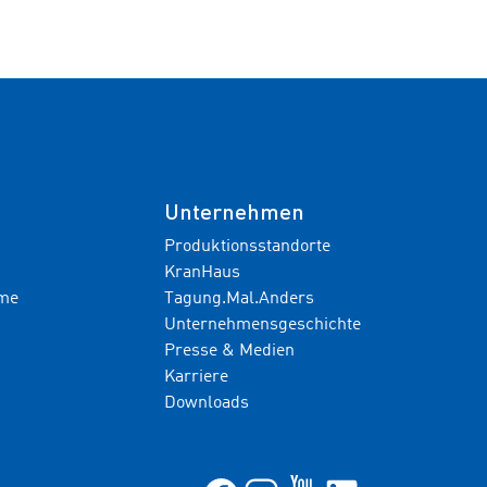
Unternehmen
Produktionsstandorte
KranHaus
hme
Tagung.Mal.Anders
Unternehmensgeschichte
Presse & Medien
Karriere
Downloads